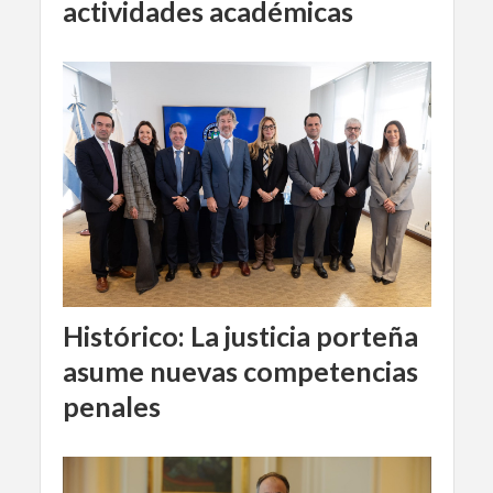
actividades académicas
Histórico: La justicia porteña
asume nuevas competencias
penales