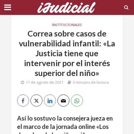
INSTITUCIONALES
Correa sobre casos de
vulnerabilidad infantil: «La
Justicia tiene que
intervenir por el interés
superior del niño»
11 de agosto de 2021
3 minutos de lectura
Así lo sostuvo la consejera jueza en
el marco de la jornada online «Los