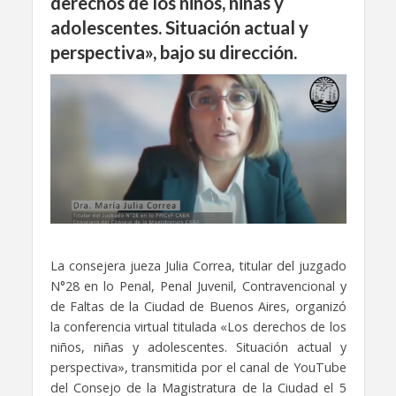
derechos de los niños, niñas y
adolescentes. Situación actual y
perspectiva», bajo su dirección.
La consejera jueza Julia Correa, titular del juzgado
N°28 en lo Penal, Penal Juvenil, Contravencional y
de Faltas de la Ciudad de Buenos Aires, organizó
la conferencia virtual titulada «Los derechos de los
niños, niñas y adolescentes. Situación actual y
perspectiva», transmitida por el canal de YouTube
del Consejo de la Magistratura de la Ciudad el 5