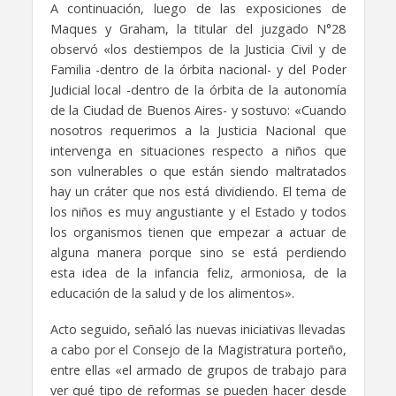
A continuación, luego de las exposiciones de
Maques y Graham, la titular del juzgado N°28
observó «los destiempos de la Justicia Civil y de
Familia -dentro de la órbita nacional- y del Poder
Judicial local -dentro de la órbita de la autonomía
de la Ciudad de Buenos Aires- y sostuvo: «Cuando
nosotros requerimos a la Justicia Nacional que
intervenga en situaciones respecto a niños que
son vulnerables o que están siendo maltratados
hay un cráter que nos está dividiendo. El tema de
los niños es muy angustiante y el Estado y todos
los organismos tienen que empezar a actuar de
alguna manera porque sino se está perdiendo
esta idea de la infancia feliz, armoniosa, de la
educación de la salud y de los alimentos».
Acto seguido, señaló las nuevas iniciativas llevadas
a cabo por el Consejo de la Magistratura porteño,
entre ellas «el armado de grupos de trabajo para
ver qué tipo de reformas se pueden hacer desde