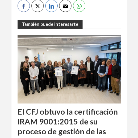
También puede interesarte
El CFJ obtuvo la certificación
IRAM 9001:2015 de su
proceso de gestión de las