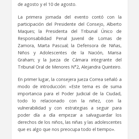
de agosto y el 10 de agosto.
La primera jornada del evento contó con la
participación del Presidente del Consejo, Alberto
Maques; la Presidenta del Tribunal Único de
Responsabilidad Penal Juvenil de Lomas de
Zamora, Marta Pascual; la Defensora de Niñas,
Niños y Adolescentes de la Nación, Marisa
Graham; y la Jueza de Cámara integrante del
Tribunal Oral de Menores N°2, Alejandra Quinteiro.
En primer lugar, la consejera jueza Correa señaló a
modo de introducción: «Este tema es de suma
importancia para el Poder Judicial de la Ciudad,
todo lo relacionado con la niñez, con la
vulnerabilidad y con estrategias a seguir para
poder día a día empezar a salvaguardar los
derechos de los niños, las niñas y las adolescentes
que es algo que nos preocupa todo el tiempo».