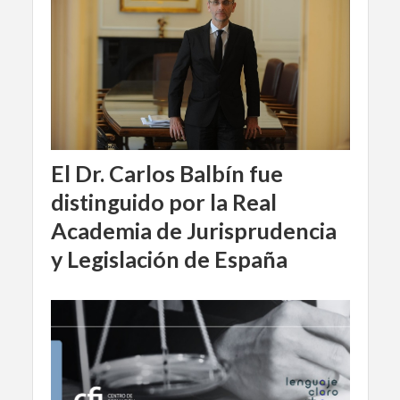
El Dr. Carlos Balbín fue
distinguido por la Real
Academia de Jurisprudencia
y Legislación de España