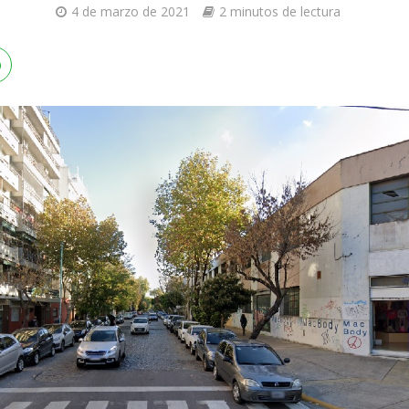
4 de marzo de 2021
2 minutos de lectura