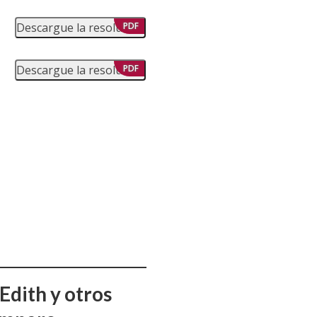
Descargue la resolución
PDF
Descargue la resolución
PDF
Edith y otros