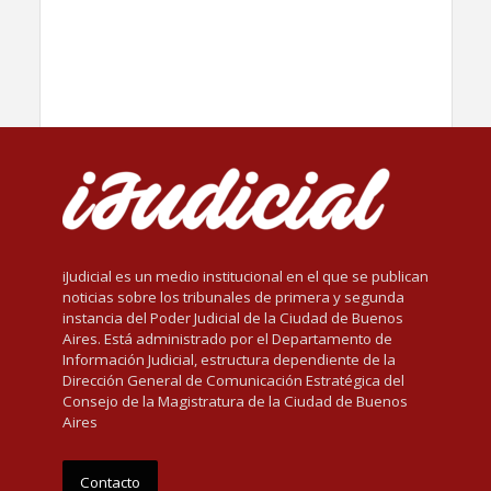
iJudicial es un medio institucional en el que se publican
noticias sobre los tribunales de primera y segunda
instancia del Poder Judicial de la Ciudad de Buenos
Aires. Está administrado por el Departamento de
Información Judicial, estructura dependiente de la
Dirección General de Comunicación Estratégica del
Consejo de la Magistratura de la Ciudad de Buenos
Aires
Contacto