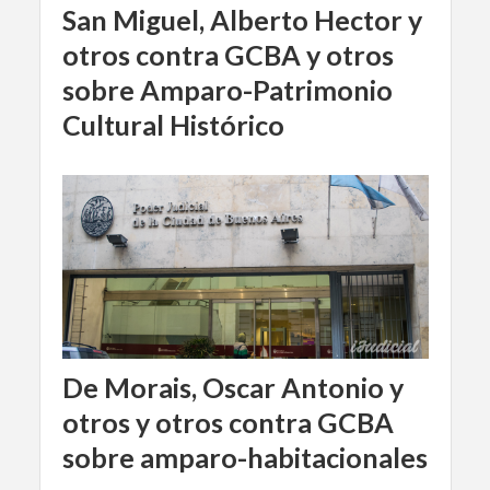
San Miguel, Alberto Hector y
otros contra GCBA y otros
sobre Amparo-Patrimonio
Cultural Histórico
De Morais, Oscar Antonio y
otros y otros contra GCBA
sobre amparo-habitacionales