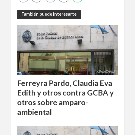
También puede interesarte
Ferreyra Pardo, Claudia Eva
Edith y otros contra GCBA y
otros sobre amparo-
ambiental