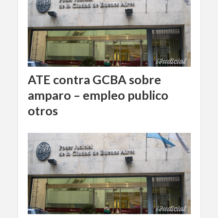
ATE contra GCBA sobre
amparo – empleo publico
otros