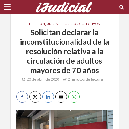
DIFUSIÓN JUDICIAL
•
PROCESOS COLECTIVOS
Solicitan declarar la
inconstitucionalidad de la
resolución relativa a la
circulación de adultos
mayores de 70 años
20 de abril de 2020
2 minutos de lectura