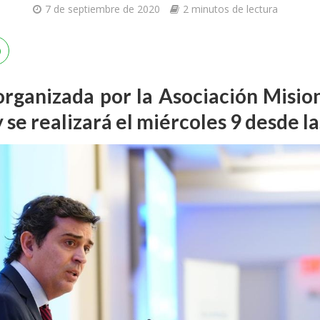
7 de septiembre de 2020
2 minutos de lectura
 organizada por la Asociación Misi
 se realizará el miércoles 9 desde la