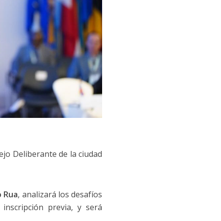
jo Deliberante de la ciudad
o Rua
, analizará los desafíos
inscripción previa, y será