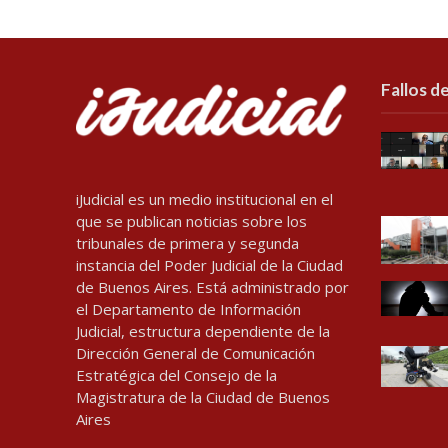
Fallos de
iJudicial es un medio institucional en el
que se publican noticias sobre los
tribunales de primera y segunda
instancia del Poder Judicial de la Ciudad
de Buenos Aires. Está administrado por
el Departamento de Información
Judicial, estructura dependiente de la
Dirección General de Comunicación
Estratégica del Consejo de la
Magistratura de la Ciudad de Buenos
Aires