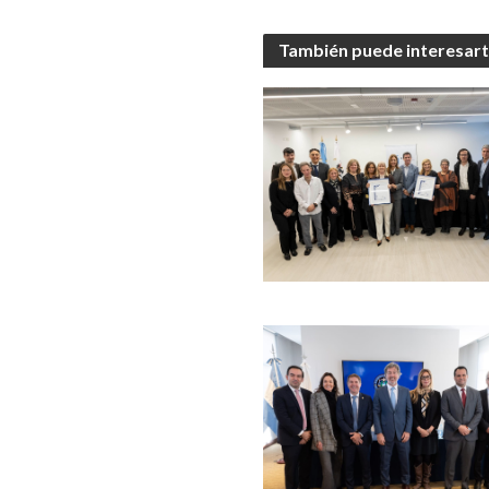
También puede interesar