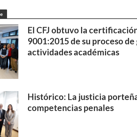
te
El CFJ obtuvo la certificaci
9001:2015 de su proceso de 
actividades académicas
Histórico: La justicia porte
competencias penales