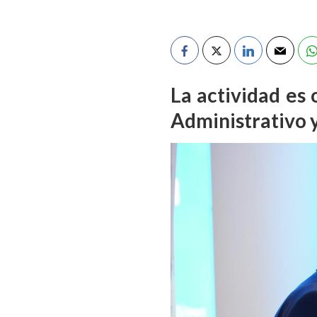
La actividad es
Administrativo y