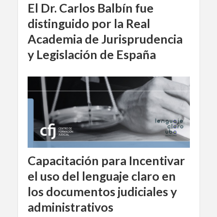
El Dr. Carlos Balbín fue
distinguido por la Real
Academia de Jurisprudencia
y Legislación de España
Capacitación para Incentivar
el uso del lenguaje claro en
los documentos judiciales y
administrativos