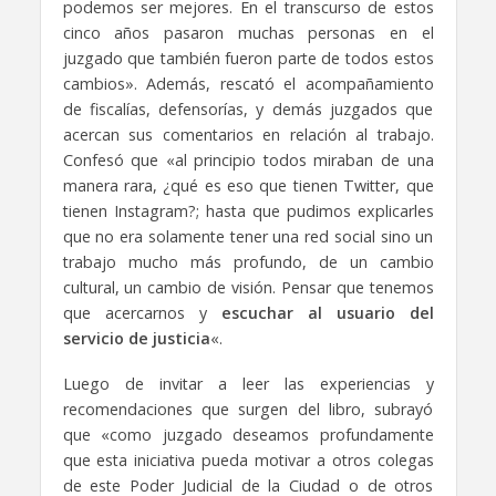
podemos ser mejores. En el transcurso de estos
cinco años pasaron muchas personas en el
juzgado que también fueron parte de todos estos
cambios». Además, rescató el acompañamiento
de fiscalías, defensorías, y demás juzgados que
acercan sus comentarios en relación al trabajo.
Confesó que «al principio todos miraban de una
manera rara, ¿qué es eso que tienen Twitter, que
tienen Instagram?; hasta que pudimos explicarles
que no era solamente tener una red social sino un
trabajo mucho más profundo, de un cambio
cultural, un cambio de visión. Pensar que tenemos
que acercarnos y
escuchar al usuario del
servicio de justicia
«.
Luego de invitar a leer las experiencias y
recomendaciones que surgen del libro, subrayó
que «como juzgado deseamos profundamente
que esta iniciativa pueda motivar a otros colegas
de este Poder Judicial de la Ciudad o de otros