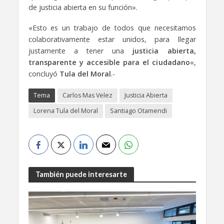
de justicia abierta en su función».
«Esto es un trabajo de todos que necesitamos
colaborativamente estar unidos, para llegar
justamente a tener una
justicia abierta,
transparente y accesible para el ciudadano
«,
concluyó
Tula del Moral
.-
Tema
Carlos Mas Velez
Justicia Abierta
Lorena Tula del Moral
Santiago Otamendi
También puede interesarte