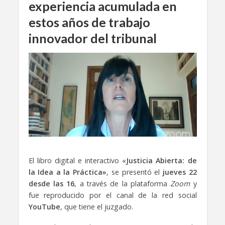
experiencia acumulada en
estos años de trabajo
innovador del tribunal
El libro digital e interactivo «
Justicia Abierta: de
la Idea a la Práctica»
, se presentó el
jueves 22
desde las 16
, a través de la plataforma
Zoom
y
fue reproducido por el canal de la red social
YouTube
, que tiene el juzgado.