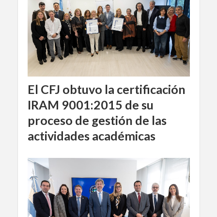
El CFJ obtuvo la certificación
IRAM 9001:2015 de su
proceso de gestión de las
actividades académicas