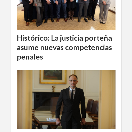
Histórico: La justicia porteña
asume nuevas competencias
penales