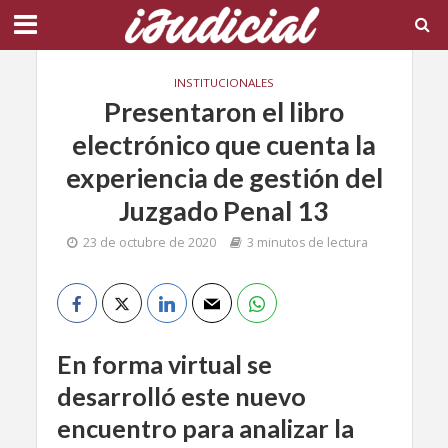
INSTITUCIONALES
Presentaron el libro
electrónico que cuenta la
experiencia de gestión del
Juzgado Penal 13
23 de octubre de 2020
3 minutos de lectura
En forma virtual se
desarrolló este nuevo
encuentro para analizar la