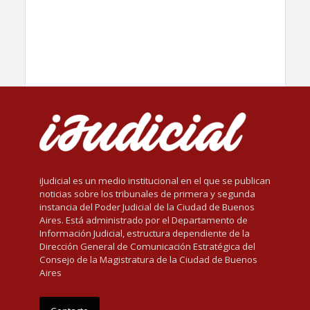
iJudicial es un medio institucional en el que se publican
noticias sobre los tribunales de primera y segunda
instancia del Poder Judicial de la Ciudad de Buenos
Aires. Está administrado por el Departamento de
Información Judicial, estructura dependiente de la
Dirección General de Comunicación Estratégica del
Consejo de la Magistratura de la Ciudad de Buenos
Aires