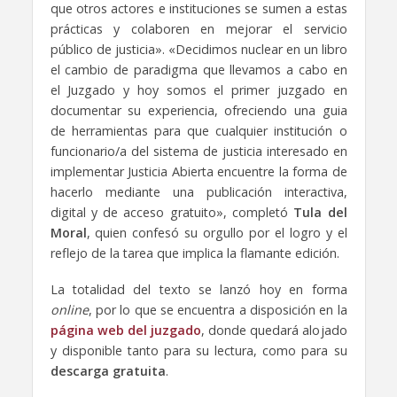
que otros actores e instituciones se sumen a estas
prácticas y colaboren en mejorar el servicio
público de justicia». «Decidimos nuclear en un libro
el cambio de paradigma que llevamos a cabo en
el Juzgado y hoy somos el primer juzgado en
documentar su experiencia, ofreciendo una guia
de herramientas para que cualquier institución o
funcionario/a del sistema de justicia interesado en
implementar Justicia Abierta encuentre la forma de
hacerlo mediante una publicación interactiva,
digital y de acceso gratuito», completó
Tula del
Moral
, quien confesó su orgullo por el logro y el
reflejo de la tarea que implica la flamante edición.
La totalidad del texto se lanzó hoy en forma
online
, por lo que se encuentra a disposición en la
página web del juzgado
, donde quedará alojado
y disponible tanto para su lectura, como para su
descarga gratuita
.