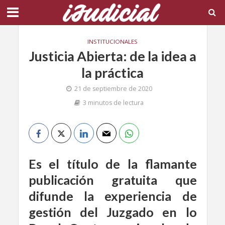
INSTITUCIONALES
Justicia Abierta: de la idea a
la práctica
21 de septiembre de 2020
3 minutos de lectura
Es el título de la flamante
publicación gratuita que
difunde la experiencia de
gestión del Juzgado en lo