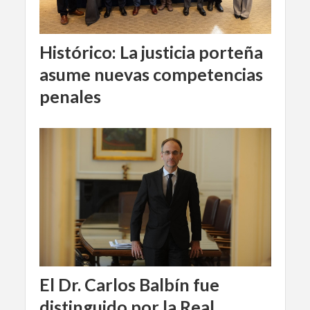
Histórico: La justicia porteña
asume nuevas competencias
penales
El Dr. Carlos Balbín fue
distinguido por la Real