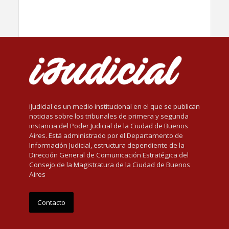
iJudicial es un medio institucional en el que se publican
noticias sobre los tribunales de primera y segunda
instancia del Poder Judicial de la Ciudad de Buenos
Aires. Está administrado por el Departamento de
Información Judicial, estructura dependiente de la
Dirección General de Comunicación Estratégica del
Consejo de la Magistratura de la Ciudad de Buenos
Aires
Contacto