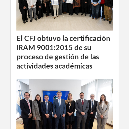
El CFJ obtuvo la certificación
IRAM 9001:2015 de su
proceso de gestión de las
actividades académicas