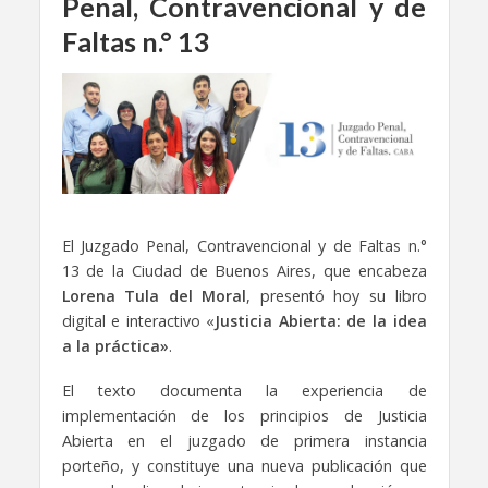
Penal, Contravencional y de
Faltas n.° 13
El Juzgado Penal, Contravencional y de Faltas n.°
13 de la Ciudad de Buenos Aires, que encabeza
Lorena Tula del Moral
, presentó hoy su libro
digital e interactivo «
Justicia Abierta: de la idea
a la práctica»
.
El texto documenta la experiencia de
implementación de los principios de Justicia
Abierta en el juzgado de primera instancia
porteño, y constituye una nueva publicación que