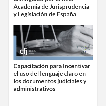
Academia de Jurisprudencia
y Legislación de España
Capacitación para Incentivar
el uso del lenguaje claro en
los documentos judiciales y
administrativos