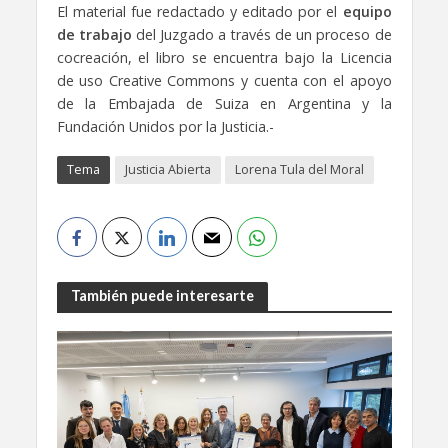
El material fue redactado y editado por el
equipo
de trabajo
del Juzgado a través de un proceso de
cocreación, el libro se encuentra bajo la Licencia
de uso Creative Commons y cuenta con el apoyo
de la Embajada de Suiza en Argentina y la
Fundación Unidos por la Justicia.-
Tema
Justicia Abierta
Lorena Tula del Moral
También puede interesarte