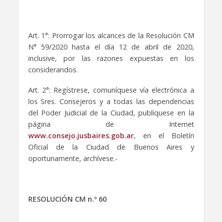
Art. 1°: Prorrogar los alcances de la Resolución CM
N° 59/2020 hasta el día 12 de abril de 2020,
inclusive, por las razones expuestas en los
considerandos.
Art. 2°: Regístrese, comuníquese vía electrónica a
los Sres. Consejeros y a todas las dependencias
del Poder Judicial de la Ciudad, publíquese en la
página de Internet
www.consejo.jusbaires.gob.ar
, en el Boletín
Oficial de la Ciudad de Buenos Aires y
oportunamente, archívese.-
RESOLUCIÓN CM n.º 60