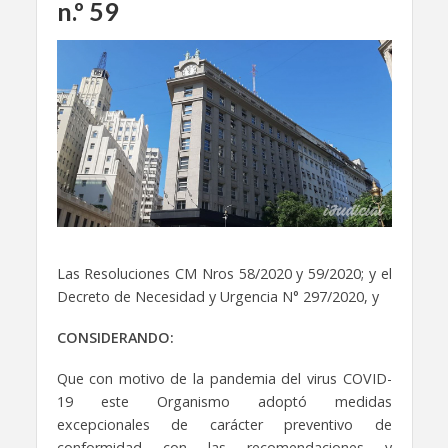
n.º 59
Las Resoluciones CM Nros 58/2020 y 59/2020; y el
Decreto de Necesidad y Urgencia N° 297/2020, y
CONSIDERANDO:
Que con motivo de la pandemia del virus COVID-
19 este Organismo adoptó medidas
excepcionales de carácter preventivo de
conformidad con las recomendaciones y