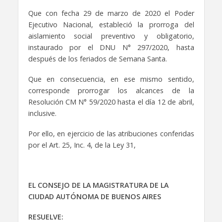
Que con fecha 29 de marzo de 2020 el Poder
Ejecutivo Nacional, estableció la prorroga del
aislamiento social preventivo y obligatorio,
instaurado por el DNU N° 297/2020, hasta
después de los feriados de Semana Santa.
Que en consecuencia, en ese mismo sentido,
corresponde prorrogar los alcances de la
Resolución CM N° 59/2020 hasta el día 12 de abril,
inclusive.
Por ello, en ejercicio de las atribuciones conferidas
por el Art. 25, Inc. 4, de la Ley 31,
EL CONSEJO DE LA MAGISTRATURA DE LA
CIUDAD AUTÓNOMA DE BUENOS AIRES
RESUELVE: