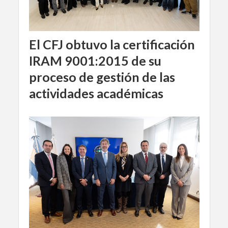
El CFJ obtuvo la certificación
IRAM 9001:2015 de su
proceso de gestión de las
actividades académicas