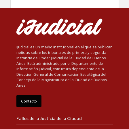
iJudicial es un medio institucional en el que se publican
noticias sobre los tribunales de primera y segunda
instancia del Poder Judicial de la Ciudad de Buenos
Aires. Está administrado por el Departamento de
Información Judicial, estructura dependiente de la
Dirección General de Comunicación Estratégica del
Consejo de la Magistratura de la Ciudad de Buenos
Aires
Contacto
Fallos de la Justicia de la Ciudad