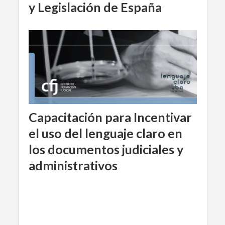
y Legislación de España
Capacitación para Incentivar
el uso del lenguaje claro en
los documentos judiciales y
administrativos