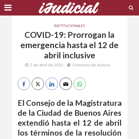
INSTITUCIONALES
COVID-19: Prorrogan la
emergencia hasta el 12 de
abril inclusive
2 de abril de 2020
3 minutos de lectura
El Consejo de la Magistratura
de la Ciudad de Buenos Aires
extendió hasta el 12 de abril
los términos de la resolución