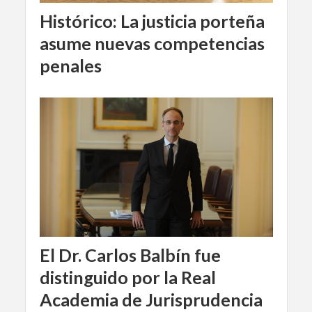
Histórico: La justicia porteña
asume nuevas competencias
penales
El Dr. Carlos Balbín fue
distinguido por la Real
Academia de Jurisprudencia