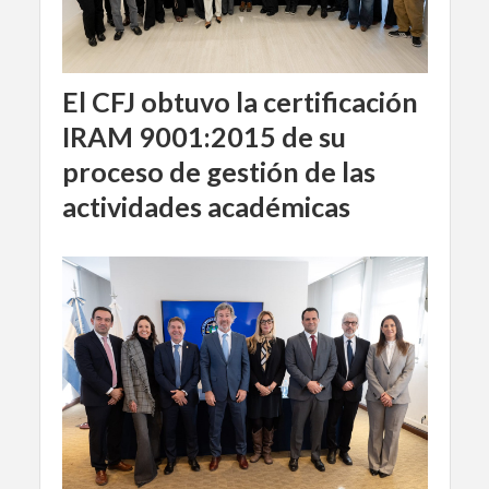
El CFJ obtuvo la certificación
IRAM 9001:2015 de su
proceso de gestión de las
actividades académicas