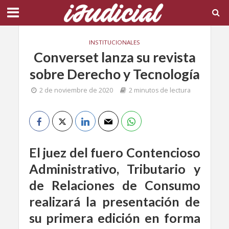
INSTITUCIONALES
Converset lanza su revista
sobre Derecho y Tecnología
2 de noviembre de 2020
2 minutos de lectura
El juez del fuero Contencioso
Administrativo, Tributario y
de Relaciones de Consumo
realizará la presentación de
su primera edición en forma