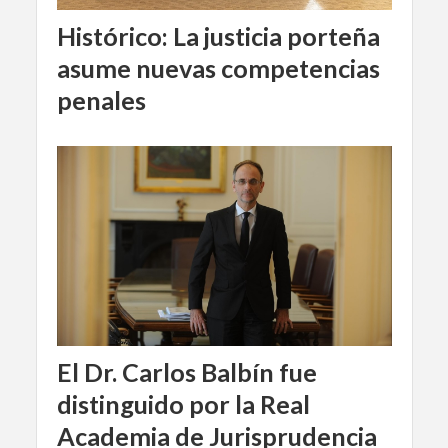
Histórico: La justicia porteña
asume nuevas competencias
penales
El Dr. Carlos Balbín fue
distinguido por la Real
Academia de Jurisprudencia