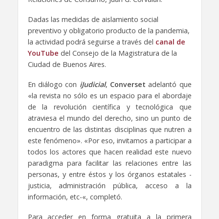
Dadas las medidas de aislamiento social
preventivo y obligatorio producto de la pandemia,
la actividad podrá seguirse a través del
canal de
YouTube
del Consejo de la Magistratura de la
Ciudad de Buenos Aires.
En diálogo con
iJudicial
,
Converset
adelantó que
«la revista no sólo es un espacio para el abordaje
de la revolución científica y tecnológica que
atraviesa el mundo del derecho, sino un punto de
encuentro de las distintas disciplinas que nutren a
este fenómeno». «Por eso, invitamos a participar a
todos los actores que hacen realidad este nuevo
paradigma para facilitar las relaciones entre las
personas, y entre éstos y los órganos estatales -
justicia, administración pública, acceso a la
información, etc-«, completó.
Para acceder en forma gratuita a la primera