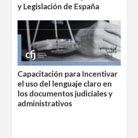
y Legislación de España
Capacitación para Incentivar
el uso del lenguaje claro en
los documentos judiciales y
administrativos