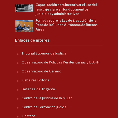
Capacitación para Incentivar el uso del
lenguaje claro en los documentos
judiciales y administrativos
Jornada sobre la Ley de Ejecución de la
Pena de la Ciudad Autónoma de Buenos
Aires
Enlaces de interés
Tribunal Superior de Justicia
Observatorio de Políticas Penitenciarias y DD.HH.
Observatorio de Género
Jusbaires Editorial
Defensa del litigante
Centro de la Justicia de la Mujer
Centro de Formación Judicial
Juristeca