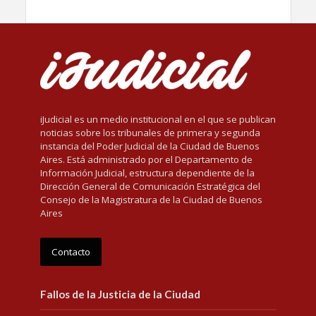
iJudicial es un medio institucional en el que se publican
noticias sobre los tribunales de primera y segunda
instancia del Poder Judicial de la Ciudad de Buenos
Aires. Está administrado por el Departamento de
Información Judicial, estructura dependiente de la
Dirección General de Comunicación Estratégica del
Consejo de la Magistratura de la Ciudad de Buenos
Aires
Contacto
Fallos de la Justicia de la Ciudad