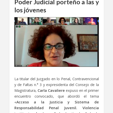
Poder Judicial porteño a las y
los jóvenes
La titular del Juzgado en lo Penal, Contravencional
y de Faltas n.° 3 y expresidenta del Consejo de la
Magistratura,
Carla Cavaliere
expuso en el primer
encuentro convocado, que abordó el tema
«
Acceso a la Justicia y Sistema de
Responsabilidad Penal Juvenil. Violencia