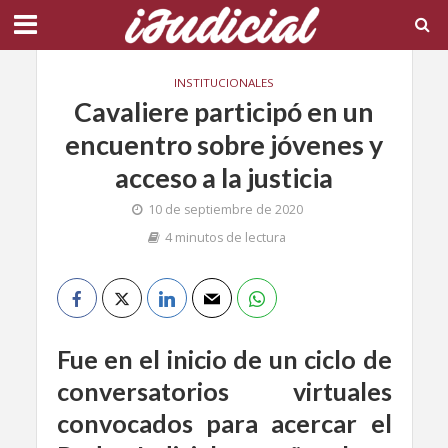
INSTITUCIONALES
Cavaliere participó en un
encuentro sobre jóvenes y
acceso a la justicia
10 de septiembre de 2020
4 minutos de lectura
Fue en el inicio de un ciclo de
conversatorios virtuales
convocados para acercar el