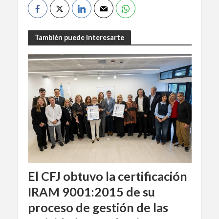
También puede interesarte
El CFJ obtuvo la certificación
IRAM 9001:2015 de su
proceso de gestión de las