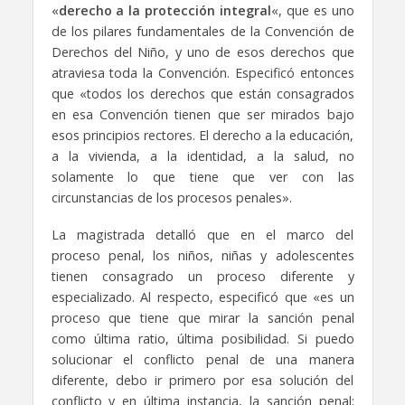
«
derecho a la protección integral
«, que es uno
de los pilares fundamentales de la Convención de
Derechos del Niño, y uno de esos derechos que
atraviesa toda la Convención. Especificó entonces
que «todos los derechos que están consagrados
en esa Convención tienen que ser mirados bajo
esos principios rectores. El derecho a la educación,
a la vivienda, a la identidad, a la salud, no
solamente lo que tiene que ver con las
circunstancias de los procesos penales».
La magistrada detalló que en el marco del
proceso penal, los niños, niñas y adolescentes
tienen consagrado un proceso diferente y
especializado. Al respecto, especificó que «es un
proceso que tiene que mirar la sanción penal
como última ratio, última posibilidad. Si puedo
solucionar el conflicto penal de una manera
diferente, debo ir primero por esa solución del
conflicto y en última instancia, la sanción penal;