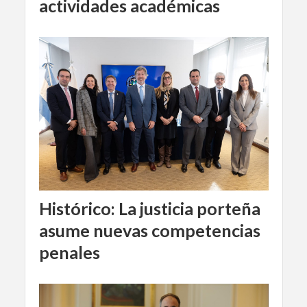
actividades académicas
Histórico: La justicia porteña
asume nuevas competencias
penales