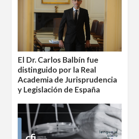
El Dr. Carlos Balbín fue
distinguido por la Real
Academia de Jurisprudencia
y Legislación de España