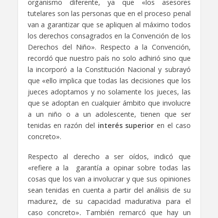
organismo diferente, ya que «los asesores
tutelares son las personas que en el proceso penal
van a garantizar que se apliquen al máximo todos
los derechos consagrados en la Convención de los
Derechos del Niño». Respecto a la Convención,
recordó que nuestro país no solo adhirió sino que
la incorporó a la Constitución Nacional y subrayó
que «ello implica que todas las decisiones que los
jueces adoptamos y no solamente los jueces, las
que se adoptan en cualquier ámbito que involucre
a un niño o a un adolescente, tienen que ser
tenidas en razón del
interés superior
en el caso
concreto».
Respecto al derecho a ser oídos, indicó que
«refiere a la garantía a opinar sobre todas las
cosas que los van a involucrar y que sus opiniones
sean tenidas en cuenta a partir del análisis de su
madurez, de su capacidad madurativa para el
caso concreto»
.
También remarcó que hay un