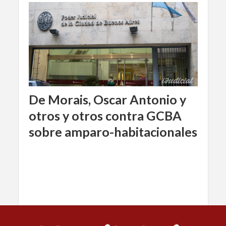
De Morais, Oscar Antonio y
otros y otros contra GCBA
sobre amparo-habitacionales