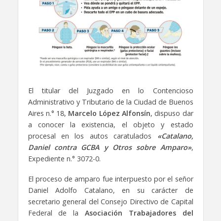
El titular del Juzgado en lo Contencioso
Administrativo y Tributario de la Ciudad de Buenos
Aires n.° 18,
Marcelo López Alfonsín
, dispuso dar
a conocer la existencia, el objeto y estado
procesal en los autos caratulados
«Catalano,
Daniel contra GCBA y Otros sobre Amparo»
,
Expediente n.° 3072-0.
El proceso de amparo fue interpuesto por el señor
Daniel Adolfo Catalano, en su carácter de
secretario general del Consejo Directivo de Capital
Federal de la
Asociación Trabajadores del