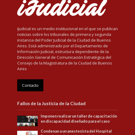
iJudicial es un medio institucional en el que se publican
noticias sobre los tribunales de primera y segunda
instancia del Poder Judicial de la Ciudad de Buenos
Aires. Está administrado por el Departamento de
Información Judicial, estructura dependiente de la
Dirección General de Comunicación Estratégica del
Consejo de la Magistratura de la Ciudad de Buenos
Aires
Contacto
Fallos de la Justicia de la Ciudad
Imponen realizar un taller de capacitación
en discapacidad diseñado para el caso
Condenan a un anestesista del Hospital