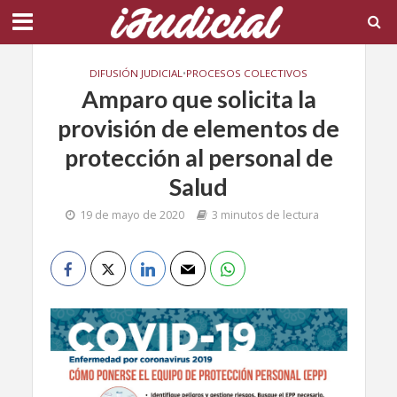
DIFUSIÓN JUDICIAL
•
PROCESOS COLECTIVOS
Amparo que solicita la
provisión de elementos de
protección al personal de
Salud
19 de mayo de 2020
3 minutos de lectura