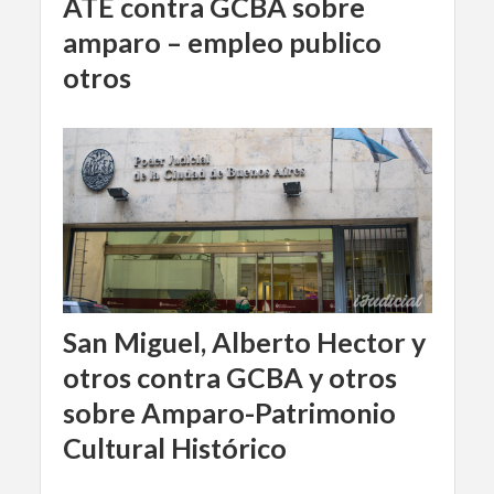
ATE contra GCBA sobre
amparo – empleo publico
otros
San Miguel, Alberto Hector y
otros contra GCBA y otros
sobre Amparo-Patrimonio
Cultural Histórico