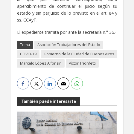
apercibimiento de continuar el juicio según su
estado y sin perjuicio de lo previsto en el art. 84 y
ss. CCAyT.
El expediente tramita por ante la secretaría n.° 36.-
Tema
Asociación Trabajadores del Estado
COVID-19
Gobierno de la Ciudad de Buenos Aires
Marcelo López Alfonsín
Víctor Trionfetti
También puede interesarte