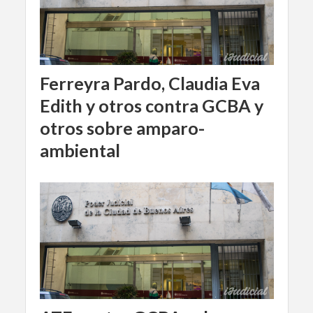
Ferreyra Pardo, Claudia Eva
Edith y otros contra GCBA y
otros sobre amparo-
ambiental