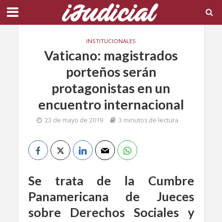
INSTITUCIONALES
Vaticano: magistrados
porteños serán
protagonistas en un
encuentro internacional
23 de mayo de 2019
3 minutos de lectura
Se trata de la Cumbre
Panamericana de Jueces
sobre Derechos Sociales y