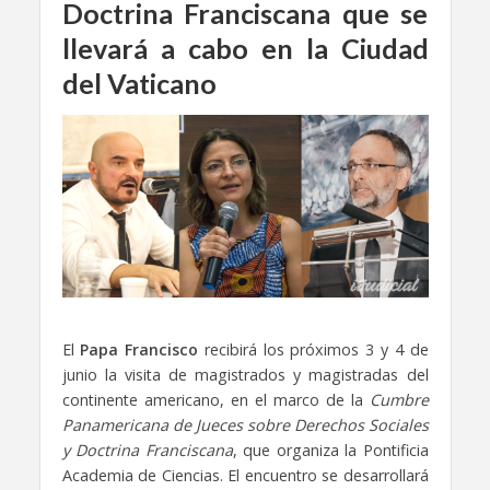
Doctrina Franciscana que se
llevará a cabo en la Ciudad
del Vaticano
El
Papa Francisco
recibirá los próximos 3 y 4 de
junio la visita de magistrados y magistradas del
continente americano, en el marco de la
Cumbre
Panamericana de Jueces sobre Derechos Sociales
y Doctrina Franciscana
, que organiza la Pontificia
Academia de Ciencias. El encuentro se desarrollará