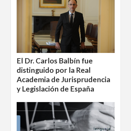
El Dr. Carlos Balbín fue
distinguido por la Real
Academia de Jurisprudencia
y Legislación de España