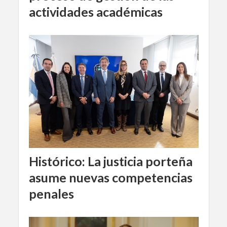
actividades académicas
Histórico: La justicia porteña
asume nuevas competencias
penales