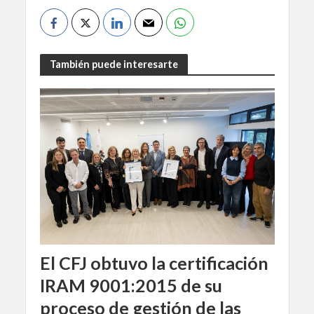
También puede interesarte
El CFJ obtuvo la certificación
IRAM 9001:2015 de su
proceso de gestión de las