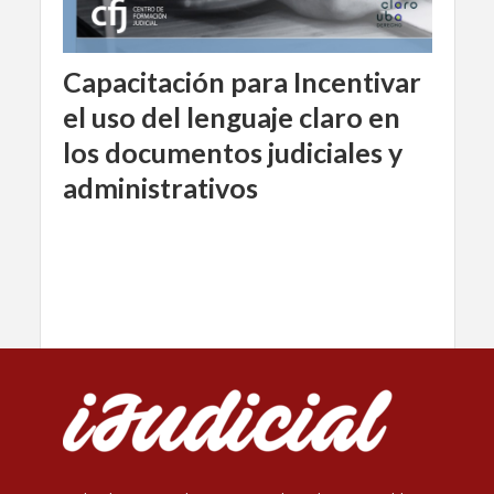
Capacitación para Incentivar
el uso del lenguaje claro en
los documentos judiciales y
administrativos