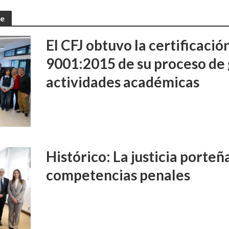
te
El CFJ obtuvo la certificaci
9001:2015 de su proceso de 
actividades académicas
Histórico: La justicia porte
competencias penales