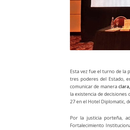
Esta vez fue el turno de la 
tres poderes del Estado, 
comunicar de manera
clara
la existencia de decisiones
27 en el Hotel Diplomatic, d
Por la justicia porteña, a
Fortalecimiento Institucio