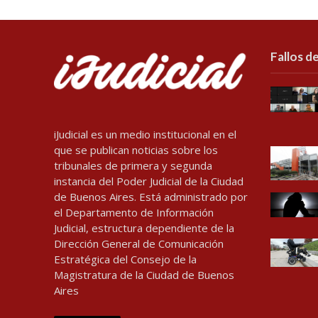
Fallos de
iJudicial es un medio institucional en el
que se publican noticias sobre los
tribunales de primera y segunda
instancia del Poder Judicial de la Ciudad
de Buenos Aires. Está administrado por
el Departamento de Información
Judicial, estructura dependiente de la
Dirección General de Comunicación
Estratégica del Consejo de la
Magistratura de la Ciudad de Buenos
Aires