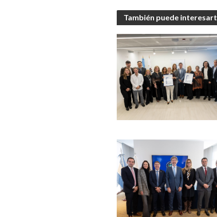
También puede interesar