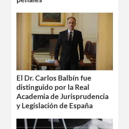
El Dr. Carlos Balbín fue
distinguido por la Real
Academia de Jurisprudencia
y Legislación de España