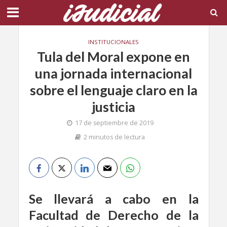
INSTITUCIONALES
Tula del Moral expone en
una jornada internacional
sobre el lenguaje claro en la
justicia
17 de septiembre de 2019
2 minutos de lectura
Se llevará a cabo en la
Facultad de Derecho de la