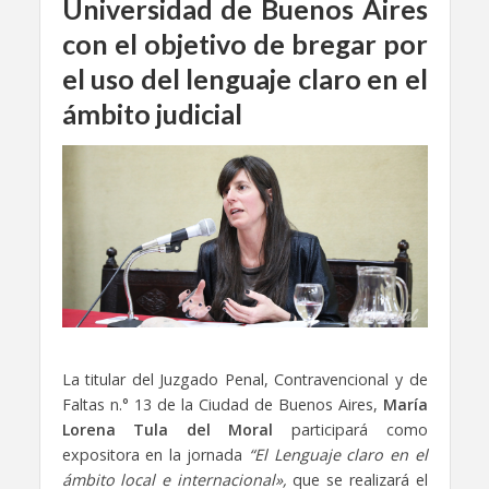
Universidad de Buenos Aires
con el objetivo de bregar por
el uso del lenguaje claro en el
ámbito judicial
La titular del Juzgado Penal, Contravencional y de
Faltas n.° 13 de la Ciudad de Buenos Aires,
María
Lorena Tula del Moral
participará como
expositora en la jornada
“El Lenguaje claro en el
ámbito local e internacional»,
que se realizará el