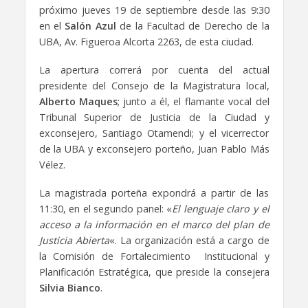
próximo jueves 19 de septiembre desde las 9:30
en el
Salón Azul
de la Facultad de Derecho de la
UBA, Av. Figueroa Alcorta 2263, de esta ciudad.
La apertura correrá por cuenta del actual
presidente del Consejo de la Magistratura local,
Alberto Maques
; junto a él, el flamante vocal del
Tribunal Superior de Justicia de la Ciudad y
exconsejero, Santiago Otamendi; y el vicerrector
de la UBA y exconsejero porteño, Juan Pablo Más
Vélez.
La magistrada porteña expondrá a partir de las
11:30, en el segundo panel: «
El lenguaje claro y el
acceso a la información en el marco del plan de
Justicia Abierta
«. La organización está a cargo de
la Comisión de Fortalecimiento Institucional y
Planificación Estratégica, que preside la consejera
Silvia Bianco
.