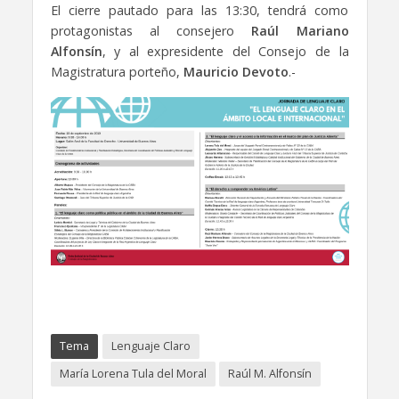
El cierre pautado para las 13:30, tendrá como
protagonistas al consejero
Raúl Mariano
Alfonsín
, y al expresidente del Consejo de la
Magistratura porteño,
Mauricio Devoto
.-
Tema
Lenguaje Claro
María Lorena Tula del Moral
Raúl M. Alfonsín