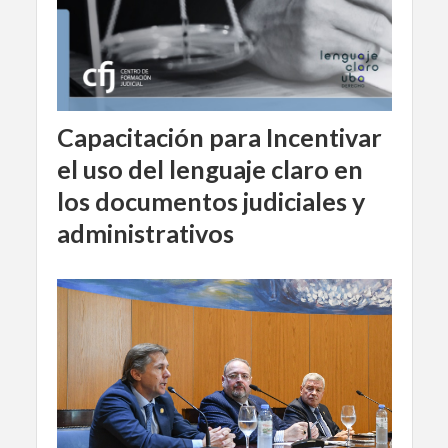
Capacitación para Incentivar
el uso del lenguaje claro en
los documentos judiciales y
administrativos