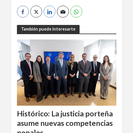
También puede interesarte
Histórico: La justicia porteña
asume nuevas competencias
penales