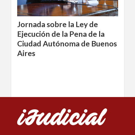
Jornada sobre la Ley de
Ejecución de la Pena de la
Ciudad Autónoma de Buenos
Aires