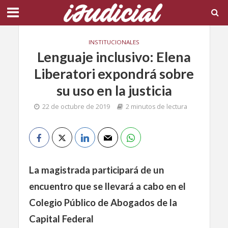
INSTITUCIONALES
Lenguaje inclusivo: Elena
Liberatori expondrá sobre
su uso en la justicia
22 de octubre de 2019
2 minutos de lectura
La magistrada participará de un
encuentro que se llevará a cabo en el
Colegio Público de Abogados de la
Capital Federal