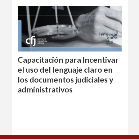
Capacitación para Incentivar
el uso del lenguaje claro en
los documentos judiciales y
administrativos