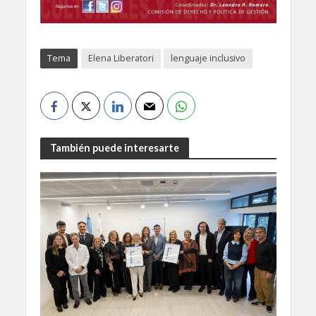
Tema
Elena Liberatori
lenguaje inclusivo
También puede interesarte