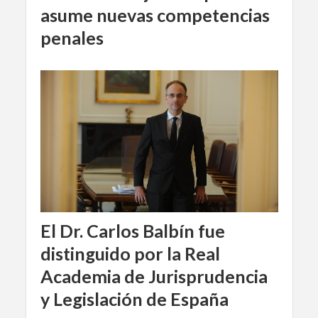
asume nuevas competencias
penales
El Dr. Carlos Balbín fue
distinguido por la Real
Academia de Jurisprudencia
y Legislación de España