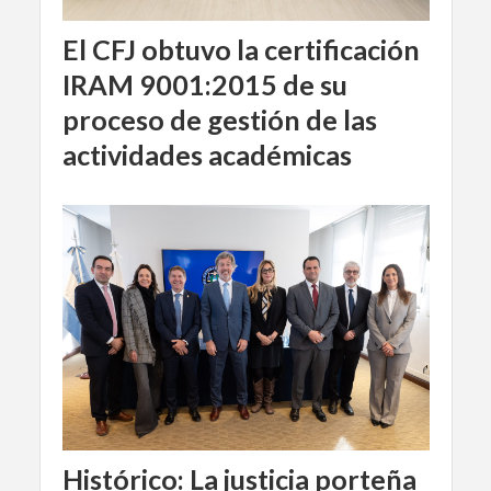
El CFJ obtuvo la certificación
IRAM 9001:2015 de su
proceso de gestión de las
actividades académicas
Histórico: La justicia porteña