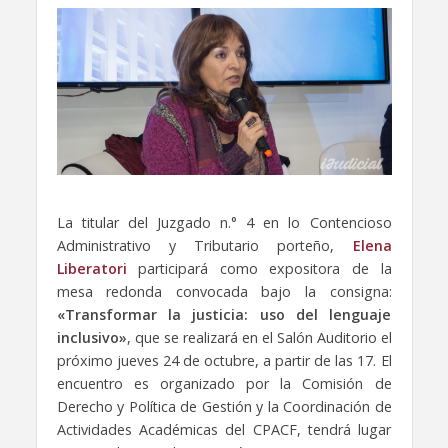
La titular del Juzgado n.° 4 en lo Contencioso
Administrativo y Tributario porteño,
Elena
Liberatori
participará como expositora de la
mesa redonda convocada bajo la consigna:
«Transformar la justicia: uso del lenguaje
inclusivo»
, que se realizará en el Salón Auditorio el
próximo jueves 24 de octubre, a partir de las 17. El
encuentro es organizado por la Comisión de
Derecho y Política de Gestión y la Coordinación de
Actividades Académicas del CPACF, tendrá lugar