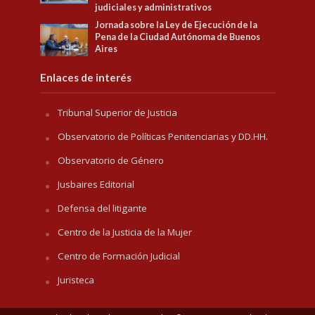
judiciales y administrativos
Jornada sobre la Ley de Ejecución de la
Pena de la Ciudad Autónoma de Buenos
Aires
Enlaces de interés
Tribunal Superior de Justicia
Observatorio de Políticas Penitenciarias y DD.HH.
Observatorio de Género
Jusbaires Editorial
Defensa del litigante
Centro de la Justicia de la Mujer
Centro de Formación Judicial
Juristeca