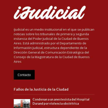
iJudicial es un medio institucional en el que se publican
noticias sobre los tribunales de primera y segunda
instancia del Poder Judicial de la Ciudad de Buenos
Aires. Está administrado por el Departamento de
Información Judicial, estructura dependiente de la
Dirección General de Comunicación Estratégica del
Consejo de la Magistratura de la Ciudad de Buenos
Aires
Contacto
Fallos de la Justicia de la Ciudad
Condenan a un anestesista del Hospital
Durand por violencia obstétrica