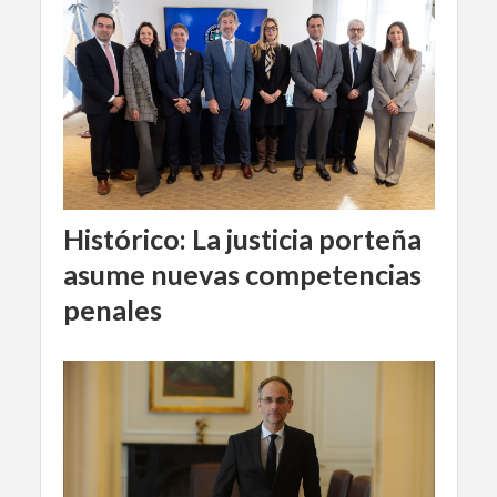
Histórico: La justicia porteña
asume nuevas competencias
penales