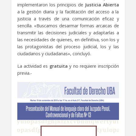
implementaron los principios de
Justicia Abierta
a la gestión diaria y la facilitación del acceso a la
justicia a través de una comunicación eficaz y
sencilla. «Buscamos desarmar formas arcaicas de
transmitir las decisiones judiciales y adaptarlas a
las necesidades de quienes, en definitiva, son los y
las protagonistas del proceso judicial, los y las
ciudadanos y ciudadanas», concluyó.
La actividad es
gratuita
y no requiere inscripción
previa.-