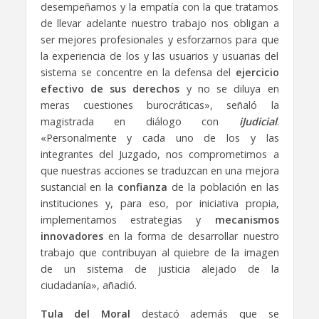
desempeñamos y la empatía con la que tratamos
de llevar adelante nuestro trabajo nos obligan a
ser mejores profesionales y esforzarnos para que
la experiencia de los y las usuarios y usuarias del
sistema se concentre en la defensa del
ejercicio
efectivo de sus derechos
y no se diluya en
meras cuestiones burocráticas», señaló la
magistrada en diálogo con
iJudicial
.
«Personalmente y cada uno de los y las
integrantes del Juzgado, nos comprometimos a
que nuestras acciones se traduzcan en una mejora
sustancial en la
confianza
de la población en las
instituciones y, para eso, por iniciativa propia,
implementamos estrategias y
mecanismos
innovadores
en la forma de desarrollar nuestro
trabajo que contribuyan al quiebre de la imagen
de un sistema de justicia alejado de la
ciudadanía», añadió.
Tula del Moral
destacó además que se