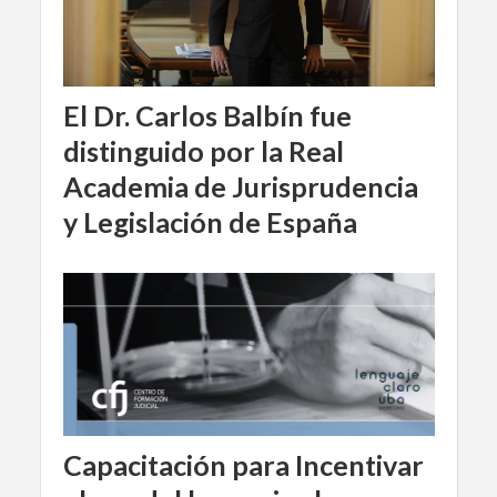
El Dr. Carlos Balbín fue
distinguido por la Real
Academia de Jurisprudencia
y Legislación de España
Capacitación para Incentivar