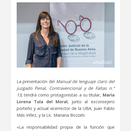
La presentación del
Manual de lenguaje claro del
juzgado Penal, Contravencional y de Faltas n.°
13
, tendrá como protagonistas a su titular,
María
Lorena Tula del Moral
, junto al exconsejero
porteño y actual vicerrector de la UBA, Juan Pablo
Más Vélez, y la Lic. Mariana Bozzeti.
«La responsabilidad propia de la función que