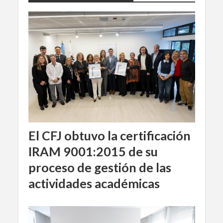
El CFJ obtuvo la certificación
IRAM 9001:2015 de su
proceso de gestión de las
actividades académicas