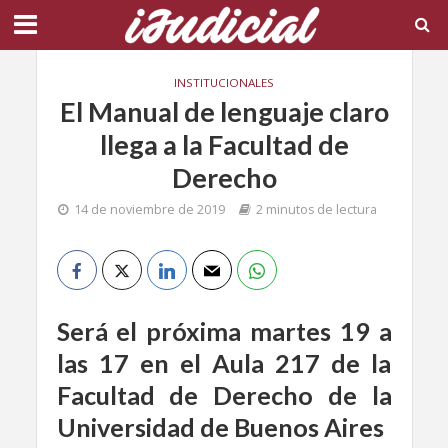
INSTITUCIONALES
El Manual de lenguaje claro
llega a la Facultad de
Derecho
14 de noviembre de 2019
2 minutos de lectura
Será el próxima martes 19 a
las 17 en el Aula 217 de la
Facultad de Derecho de la
Universidad de Buenos Aires