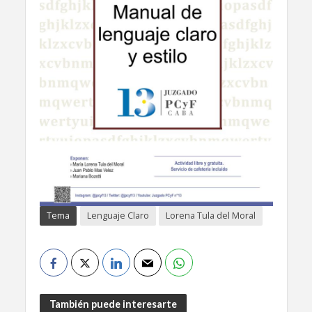
Tema
Lenguaje Claro
Lorena Tula del Moral
También puede interesarte