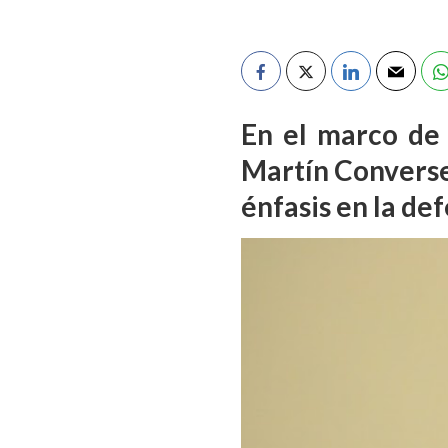
En el marco de 
Martín Converse
énfasis en la de