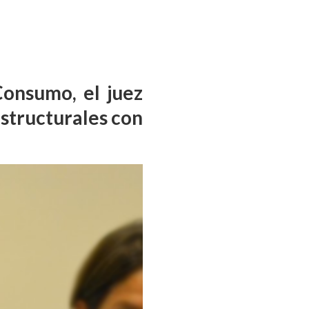
Consumo, el juez
structurales con