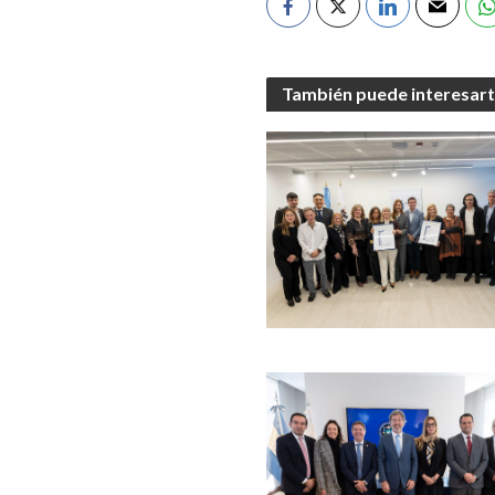
También puede interesar