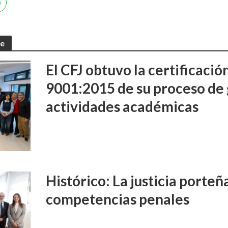
te
El CFJ obtuvo la certificaci
9001:2015 de su proceso de 
actividades académicas
Histórico: La justicia porte
competencias penales