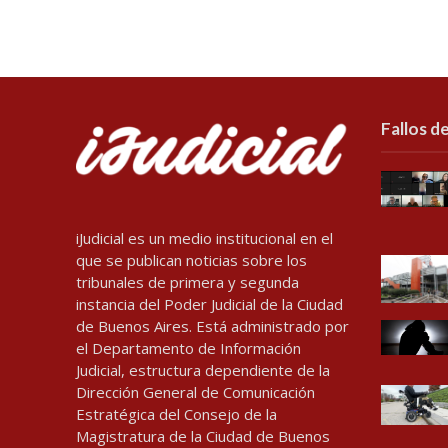
Fallos de
iJudicial es un medio institucional en el
que se publican noticias sobre los
tribunales de primera y segunda
instancia del Poder Judicial de la Ciudad
de Buenos Aires. Está administrado por
el Departamento de Información
Judicial, estructura dependiente de la
Dirección General de Comunicación
Estratégica del Consejo de la
Magistratura de la Ciudad de Buenos