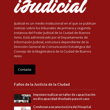
iJudicial es un medio institucional en el que se publican
noticias sobre los tribunales de primera y segunda
instancia del Poder Judicial de la Ciudad de Buenos
Aires. Está administrado por el Departamento de
Información Judicial, estructura dependiente de la
Dirección General de Comunicación Estratégica del
Consejo de la Magistratura de la Ciudad de Buenos
Aires
Contacto
Fallos de la Justicia de la Ciudad
Imponen realizar un taller de capacitación
en discapacidad diseñado para el caso
Condenan a un anestesista del Hospital