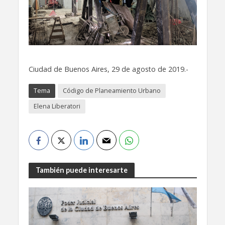
Ciudad de Buenos Aires, 29 de agosto de 2019.-
Tema
Código de Planeamiento Urbano
Elena Liberatori
También puede interesarte