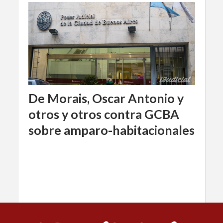
De Morais, Oscar Antonio y
otros y otros contra GCBA
sobre amparo-habitacionales