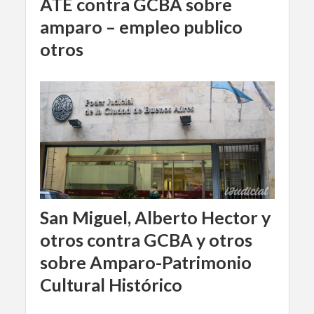
ATE contra GCBA sobre
amparo – empleo publico
otros
San Miguel, Alberto Hector y
otros contra GCBA y otros
sobre Amparo-Patrimonio
Cultural Histórico