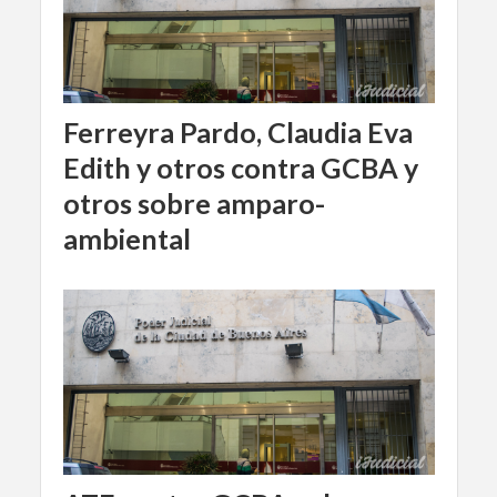
Ferreyra Pardo, Claudia Eva
Edith y otros contra GCBA y
otros sobre amparo-
ambiental