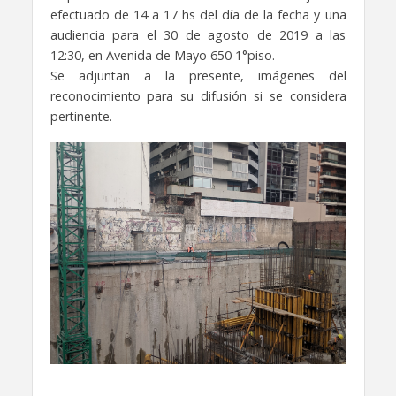
efectuado de 14 a 17 hs del día de la fecha y una
audiencia para el 30 de agosto de 2019 a las
12:30, en Avenida de Mayo 650 1°piso.
Se adjuntan a la presente, imágenes del
reconocimiento para su difusión si se considera
pertinente.-