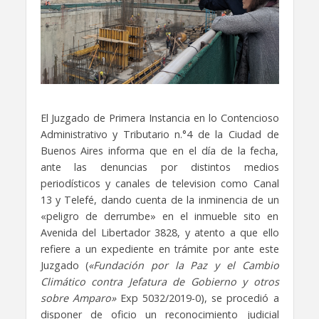
El Juzgado de Primera Instancia en lo Contencioso
Administrativo y Tributario n.°4 de la Ciudad de
Buenos Aires informa que en el día de la fecha,
ante las denuncias por distintos medios
periodísticos y canales de television como Canal
13 y Telefé, dando cuenta de la inminencia de un
«peligro de derrumbe» en el inmueble sito en
Avenida del Libertador 3828, y atento a que ello
refiere a un expediente en trámite por ante este
Juzgado (
«Fundación por la Paz y el Cambio
Climático contra Jefatura de Gobierno y otros
sobre Amparo»
Exp 5032/2019-0), se procedió a
disponer de oficio un reconocimiento judicial