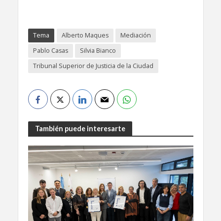
Tema
Alberto Maques
Mediación
Pablo Casas
Silvia Bianco
Tribunal Superior de Justicia de la Ciudad
También puede interesarte