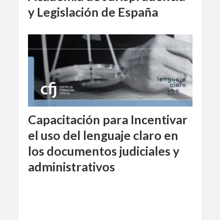
y Legislación de España
Capacitación para Incentivar
el uso del lenguaje claro en
los documentos judiciales y
administrativos