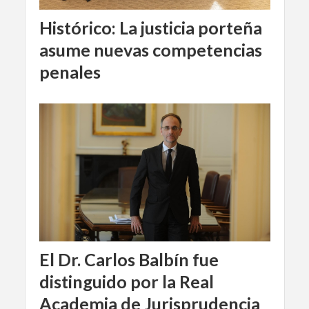
Histórico: La justicia porteña
asume nuevas competencias
penales
El Dr. Carlos Balbín fue
distinguido por la Real
Academia de Jurisprudencia