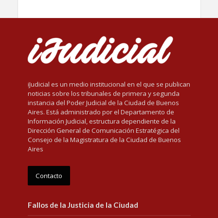
iJudicial es un medio institucional en el que se publican
noticias sobre los tribunales de primera y segunda
instancia del Poder Judicial de la Ciudad de Buenos
Aires. Está administrado por el Departamento de
Información Judicial, estructura dependiente de la
Dirección General de Comunicación Estratégica del
Consejo de la Magistratura de la Ciudad de Buenos
Aires
Contacto
Fallos de la Justicia de la Ciudad