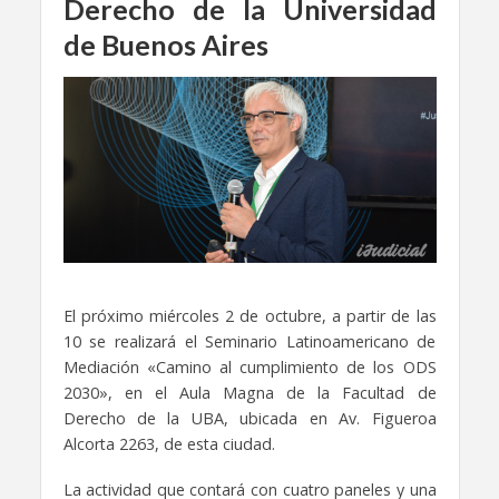
Derecho de la Universidad
de Buenos Aires
El próximo miércoles 2 de octubre, a partir de las
10 se realizará el Seminario Latinoamericano de
Mediación «Camino al cumplimiento de los ODS
2030», en el Aula Magna de la Facultad de
Derecho de la UBA, ubicada en Av. Figueroa
Alcorta 2263, de esta ciudad.
La actividad que contará con cuatro paneles y una