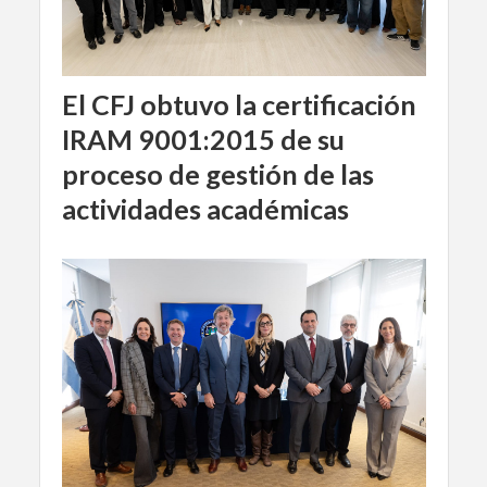
El CFJ obtuvo la certificación
IRAM 9001:2015 de su
proceso de gestión de las
actividades académicas