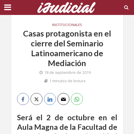
INSTITUCIONALES
Casas protagonista en el
cierre del Seminario
Latinoamericano de
Mediación
18 de septiembre de 2019
1 minutos de lectura
Será el 2 de octubre en el
Aula Magna de la Facultad de