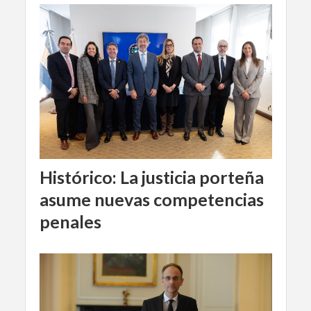
Histórico: La justicia porteña
asume nuevas competencias
penales