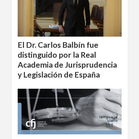
El Dr. Carlos Balbín fue
distinguido por la Real
Academia de Jurisprudencia
y Legislación de España