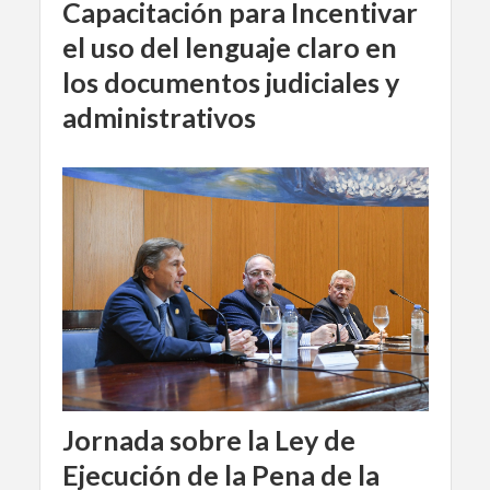
Capacitación para Incentivar
el uso del lenguaje claro en
los documentos judiciales y
administrativos
Jornada sobre la Ley de
Ejecución de la Pena de la