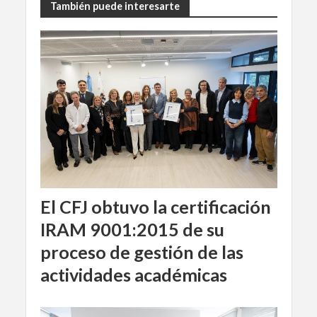
También puede interesarte
El CFJ obtuvo la certificación
IRAM 9001:2015 de su
proceso de gestión de las
actividades académicas