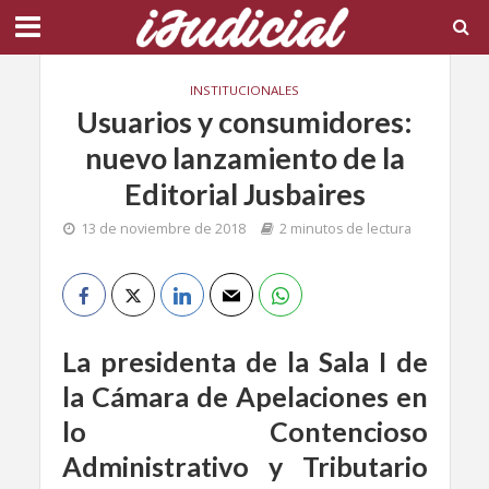
INSTITUCIONALES
Usuarios y consumidores:
nuevo lanzamiento de la
Editorial Jusbaires
13 de noviembre de 2018
2 minutos de lectura
La presidenta de la Sala I de
la Cámara de Apelaciones en
lo Contencioso
Administrativo y Tributario