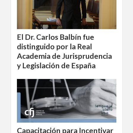
El Dr. Carlos Balbín fue
distinguido por la Real
Academia de Jurisprudencia
y Legislación de España
Capacitación para Incentivar