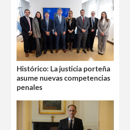
Histórico: La justicia porteña
asume nuevas competencias
penales