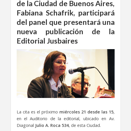
de la Ciudad de Buenos Aires,
Fabiana Schafrik, participará
del panel que presentará una
nueva publicación de la
Editorial Jusbaires
La cita es el próximo
miércoles 21 desde las 15
,
en el Auditorio de la editorial, ubicado en Av.
Diagonal
Julio A. Roca 534
, de esta Ciudad.