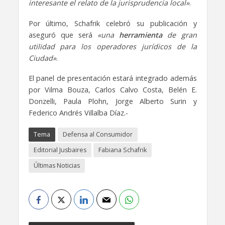
interesante el relato de la jurisprudencia local»
.
Por último, Schafrik celebró su publicación y
aseguró que será
«una
herramienta
de gran
utilidad para los operadores jurídicos de la
Ciudad»
.
El panel de presentación estará integrado además
por Vilma Bouza, Carlos Calvo Costa, Belén E.
Donzelli, Paula Plohn, Jorge Alberto Surin y
Federico Andrés Villalba Díaz.-
Tema
Defensa al Consumidor
Editorial Jusbaires
Fabiana Schafrik
Últimas Noticias