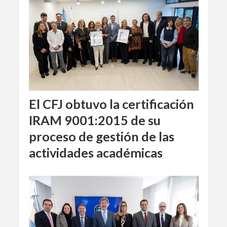
El CFJ obtuvo la certificación
IRAM 9001:2015 de su
proceso de gestión de las
actividades académicas