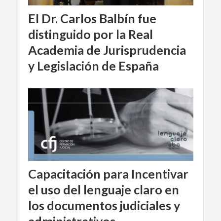
El Dr. Carlos Balbín fue
distinguido por la Real
Academia de Jurisprudencia
y Legislación de España
Capacitación para Incentivar
el uso del lenguaje claro en
los documentos judiciales y
administrativos