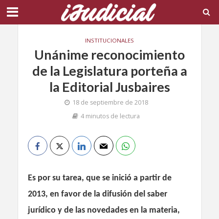
INSTITUCIONALES
Unánime reconocimiento
de la Legislatura porteña a
la Editorial Jusbaires
18 de septiembre de 2018
4 minutos de lectura
Es por su tarea, que se inició a partir de
2013, en favor de la difusión del saber
jurídico y de las novedades en la materia,