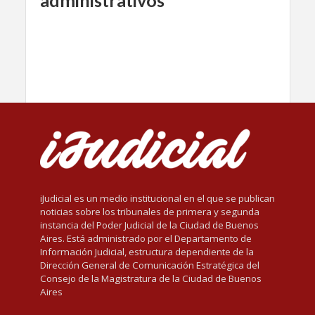
iJudicial es un medio institucional en el que se publican
noticias sobre los tribunales de primera y segunda
instancia del Poder Judicial de la Ciudad de Buenos
Aires. Está administrado por el Departamento de
Información Judicial, estructura dependiente de la
Dirección General de Comunicación Estratégica del
Consejo de la Magistratura de la Ciudad de Buenos
Aires