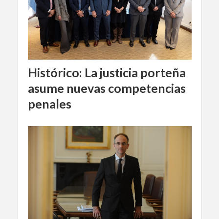
Histórico: La justicia porteña
asume nuevas competencias
penales