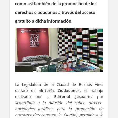
como así también de la promoción de los
derechos ciudadanos a través del acceso
gratuito a dicha información
La Legislatura de la Ciudad de Buenos Aires
declaró de
«Interés Ciudadano»,
el trabajo
realizado por la
Editorial Jusbaires
por
«contribuir a la difusión del saber, ofrecer
novedades jurídicas para la promoción de
nuestros derechos en la Ciudad, permitir a la