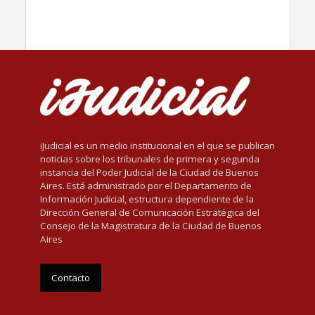
iJudicial es un medio institucional en el que se publican
noticias sobre los tribunales de primera y segunda
instancia del Poder Judicial de la Ciudad de Buenos
Aires. Está administrado por el Departamento de
Información Judicial, estructura dependiente de la
Dirección General de Comunicación Estratégica del
Consejo de la Magistratura de la Ciudad de Buenos
Aires
Contacto