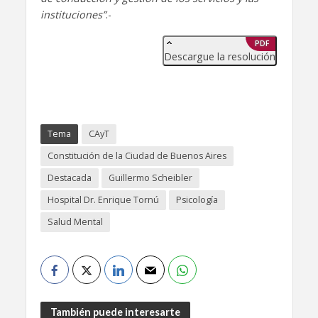
instituciones”
.-
PDF
Descargue la resolución
Tema
CAyT
Constitución de la Ciudad de Buenos Aires
Destacada
Guillermo Scheibler
Hospital Dr. Enrique Tornú
Psicología
Salud Mental
También puede interesarte