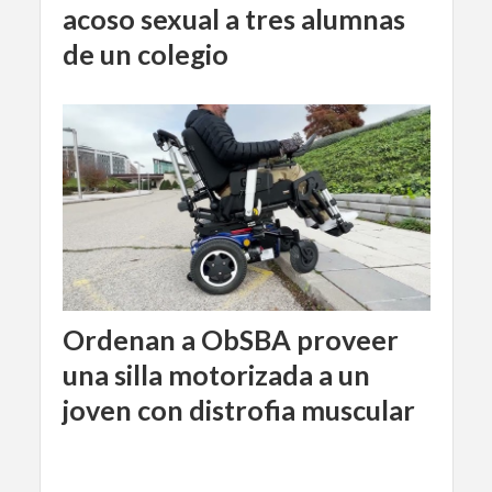
acoso sexual a tres alumnas
de un colegio
Ordenan a ObSBA proveer
una silla motorizada a un
joven con distrofia muscular