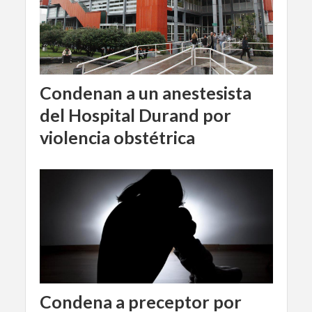
Condenan a un anestesista
del Hospital Durand por
violencia obstétrica
Condena a preceptor por