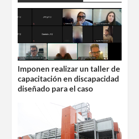
Imponen realizar un taller de
capacitación en discapacidad
diseñado para el caso