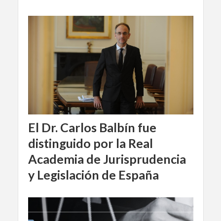
El Dr. Carlos Balbín fue
distinguido por la Real
Academia de Jurisprudencia
y Legislación de España