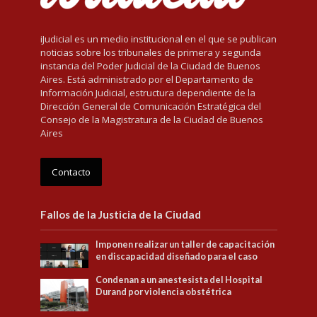
iJudicial es un medio institucional en el que se publican
noticias sobre los tribunales de primera y segunda
instancia del Poder Judicial de la Ciudad de Buenos
Aires. Está administrado por el Departamento de
Información Judicial, estructura dependiente de la
Dirección General de Comunicación Estratégica del
Consejo de la Magistratura de la Ciudad de Buenos
Aires
Contacto
Fallos de la Justicia de la Ciudad
Imponen realizar un taller de capacitación
en discapacidad diseñado para el caso
Condenan a un anestesista del Hospital
Durand por violencia obstétrica