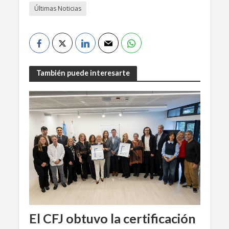
Últimas Noticias
También puede interesarte
El CFJ obtuvo la certificación