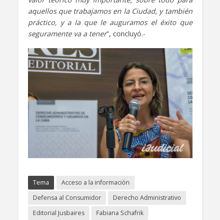
aquellos que trabajamos en la Ciudad, y también
práctico, y a la que le auguramos el éxito que
seguramente va a tener
”, concluyó.-
Tema
Acceso a la información
Defensa al Consumidor
Derecho Administrativo
Editorial Jusbaires
Fabiana Schafrik