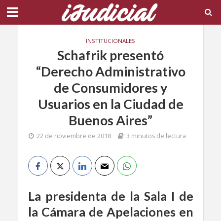
INSTITUCIONALES
Schafrik presentó
“Derecho Administrativo
de Consumidores y
Usuarios en la Ciudad de
Buenos Aires”
22 de noviembre de 2018
3 minutos de lectura
La presidenta de la Sala I de
la Cámara de Apelaciones en