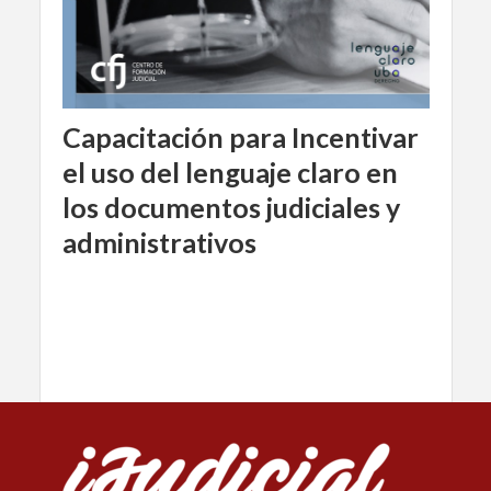
Capacitación para Incentivar
el uso del lenguaje claro en
los documentos judiciales y
administrativos