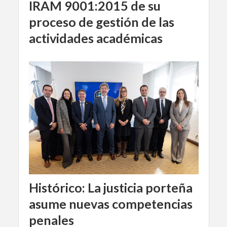
IRAM 9001:2015 de su
proceso de gestión de las
actividades académicas
Histórico: La justicia porteña
asume nuevas competencias
penales