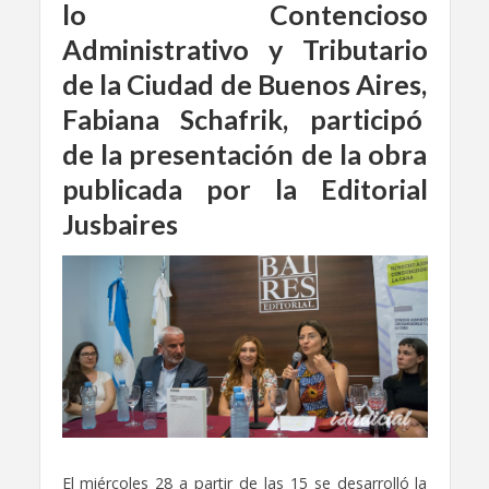
lo Contencioso
Administrativo y Tributario
de la Ciudad de Buenos Aires,
Fabiana Schafrik, participó
de la presentación de la obra
publicada por la Editorial
Jusbaires
El miércoles 28 a partir de las 15 se desarrolló la