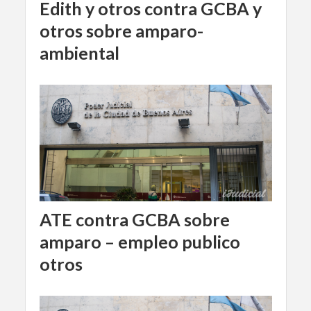
Edith y otros contra GCBA y
otros sobre amparo-
ambiental
ATE contra GCBA sobre
amparo – empleo publico
otros