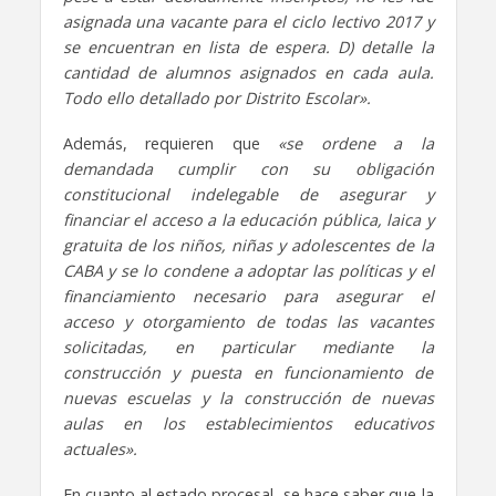
asignada una vacante para el ciclo lectivo 2017 y
se encuentran en lista de espera. D) detalle la
cantidad de alumnos asignados en cada aula.
Todo ello detallado por Distrito Escolar».
Además, requieren que
«se ordene a la
demandada cumplir con su obligación
constitucional indelegable de asegurar y
financiar el acceso a la educación pública, laica y
gratuita de los niños, niñas y adolescentes de la
CABA y se lo condene a adoptar las políticas y el
financiamiento necesario para asegurar el
acceso y otorgamiento de todas las vacantes
solicitadas, en particular mediante la
construcción y puesta en funcionamiento de
nuevas escuelas y la construcción de nuevas
aulas en los establecimientos educativos
actuales».
En cuanto al estado procesal, se hace saber que la