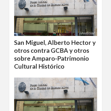
San Miguel, Alberto Hector y
otros contra GCBA y otros
sobre Amparo-Patrimonio
Cultural Histórico