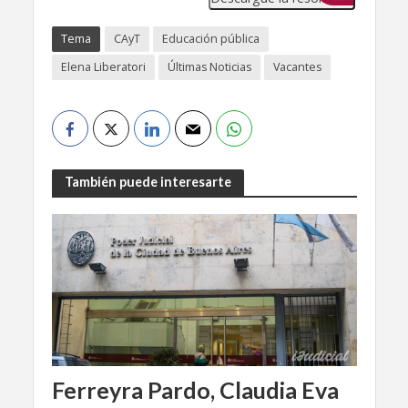
Tema
CAyT
Educación pública
Elena Liberatori
Últimas Noticias
Vacantes
También puede interesarte
Ferreyra Pardo, Claudia Eva