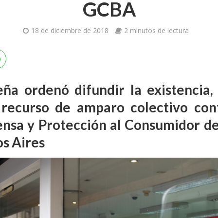
GCBA
18 de diciembre de 2018
2 minutos de lectura
teña ordenó difundir la existencia,
 recurso de amparo colectivo cont
nsa y Protección al Consumidor de
s Aires