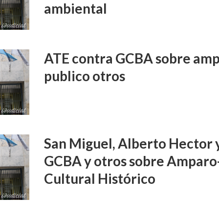
ambiental
ATE contra GCBA sobre amp
publico otros
San Miguel, Alberto Hector 
GCBA y otros sobre Amparo
Cultural Histórico