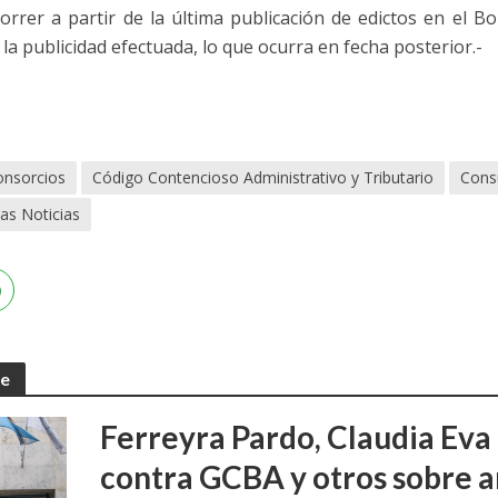
rer a partir de la última publicación de edictos en el Bol
la publicidad efectuada, lo que ocurra en fecha posterior.-
onsorcios
Código Contencioso Administrativo y Tributario
Cons
as Noticias
te
Ferreyra Pardo, Claudia Eva 
contra GCBA y otros sobre 