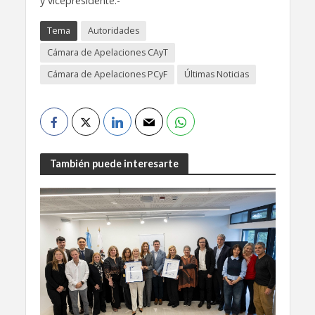
y vicepresidente.-
Tema
Autoridades
Cámara de Apelaciones CAyT
Cámara de Apelaciones PCyF
Últimas Noticias
También puede interesarte