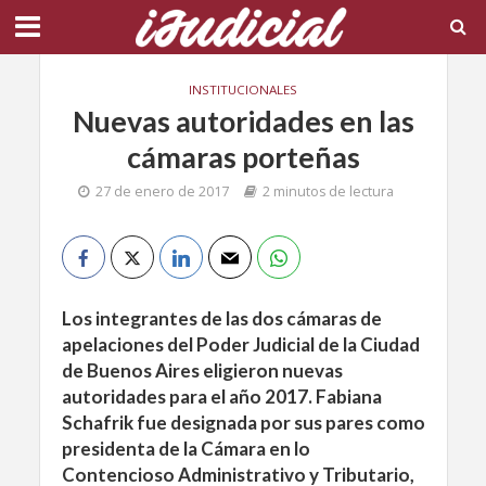
INSTITUCIONALES
Nuevas autoridades en las
cámaras porteñas
27 de enero de 2017
2 minutos de lectura
Los integrantes de las dos cámaras de
apelaciones del Poder Judicial de la Ciudad
de Buenos Aires eligieron nuevas
autoridades para el año 2017. Fabiana
Schafrik fue designada por sus pares como
presidenta de la Cámara en lo
Contencioso Administrativo y Tributario,