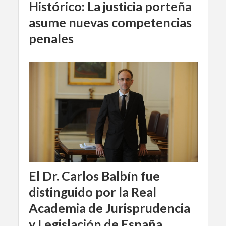
Histórico: La justicia porteña
asume nuevas competencias
penales
El Dr. Carlos Balbín fue
distinguido por la Real
Academia de Jurisprudencia
y Legislación de España