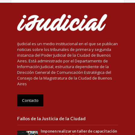
iJudicial es un medio institucional en el que se publican
noticias sobre los tribunales de primera y segunda
instancia del Poder Judicial de la Ciudad de Buenos
Aires. Está administrado por el Departamento de
Información Judicial, estructura dependiente de la
Dirección General de Comunicación Estratégica del
Consejo de la Magistratura de la Ciudad de Buenos
Aires
Contacto
Fallos de la Justicia de la Ciudad
Imponen realizar un taller de capacitación