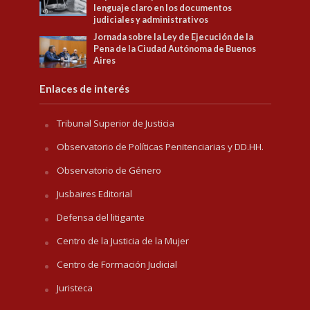
lenguaje claro en los documentos
judiciales y administrativos
Jornada sobre la Ley de Ejecución de la
Pena de la Ciudad Autónoma de Buenos
Aires
Enlaces de interés
Tribunal Superior de Justicia
Observatorio de Políticas Penitenciarias y DD.HH.
Observatorio de Género
Jusbaires Editorial
Defensa del litigante
Centro de la Justicia de la Mujer
Centro de Formación Judicial
Juristeca