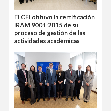
El CFJ obtuvo la certificación
IRAM 9001:2015 de su
proceso de gestión de las
actividades académicas