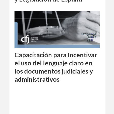
Capacitación para Incentivar
el uso del lenguaje claro en
los documentos judiciales y
administrativos