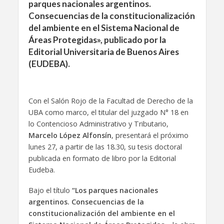
parques nacionales argentinos.
Consecuencias de la constitucionalización
del ambiente en el Sistema Nacional de
Áreas Protegidas», publicado por la
Editorial Universitaria de Buenos Aires
(EUDEBA).
Con el Salón Rojo de la Facultad de Derecho de la
UBA como marco, el titular del juzgado N° 18 en
lo Contencioso Administrativo y Tributario,
Marcelo López Alfonsín
, presentará el próximo
lunes 27, a partir de las 18.30, su tesis doctoral
publicada en formato de libro por la Editorial
Eudeba.
Bajo el título
“Los parques nacionales
argentinos. Consecuencias de la
constitucionalización del ambiente en el