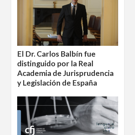
El Dr. Carlos Balbín fue
distinguido por la Real
Academia de Jurisprudencia
y Legislación de España