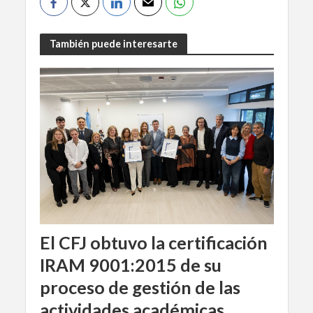
También puede interesarte
El CFJ obtuvo la certificación
IRAM 9001:2015 de su
proceso de gestión de las
actividades académicas