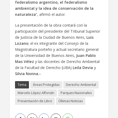
federalismo argentino, el federalismo
ambiental y la idea de conservación de la
naturaleza
”, afirmó el autor.
La presentación de la obra contará con la
participación del presidente del Tribunal Superior
de Justicia de la Ciudad de Buenos Aires,
Luis
Lozano
; el ex integrante del Consejo de la
Magistratura porteño y actual secretario general
de la Universidad de Buenos Aires,
Juan Pablo
Mas Vélez
y las docentes de Derecho Ambiental
de la Facultad de Derecho (UBA)
Leila Devia
y
Silvia Nonna.-
Tema
Áreas Protegidas
Derecho Ambiental
Marcelo López Alfonsín
Parques Nacionales
Presentación de Libro
Últimas Noticias