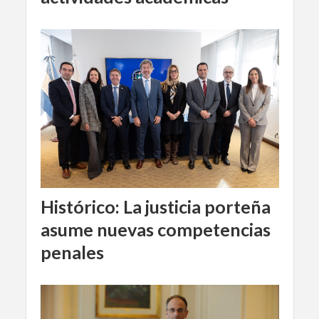
Histórico: La justicia porteña
asume nuevas competencias
penales