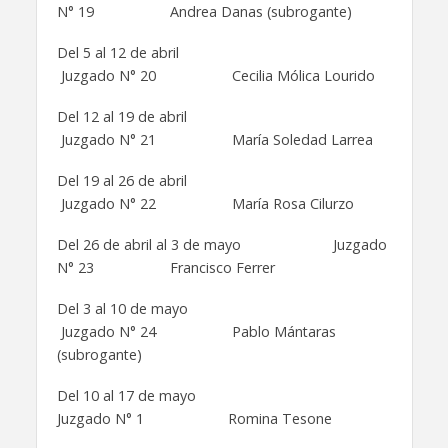
N° 19 Andrea Danas (subrogante)
Del 5 al 12 de abril
Juzgado N° 20 Cecilia Mólica Lourido
Del 12 al 19 de abril
Juzgado N° 21 María Soledad Larrea
Del 19 al 26 de abril
Juzgado N° 22 María Rosa Cilurzo
Del 26 de abril al 3 de mayo Juzgado
N° 23 Francisco Ferrer
Del 3 al 10 de mayo
Juzgado N° 24 Pablo Mántaras
(subrogante)
Del 10 al 17 de mayo
Juzgado N° 1 Romina Tesone