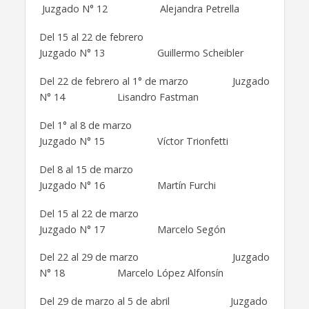
Juzgado N° 12 Alejandra Petrella
Del 15 al 22 de febrero
Juzgado N° 13 Guillermo Scheibler
Del 22 de febrero al 1° de marzo Juzgado
N° 14 Lisandro Fastman
Del 1° al 8 de marzo
Juzgado N° 15 Víctor Trionfetti
Del 8 al 15 de marzo
Juzgado N° 16 Martín Furchi
Del 15 al 22 de marzo
Juzgado N° 17 Marcelo Segón
Del 22 al 29 de marzo Juzgado
N° 18 Marcelo López Alfonsín
Del 29 de marzo al 5 de abril Juzgado