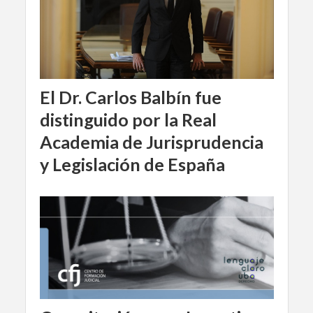
El Dr. Carlos Balbín fue
distinguido por la Real
Academia de Jurisprudencia
y Legislación de España