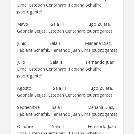
Lima, Esteban Centanaro, Fabiana Schafrik
(subrogante)
Mayo Sala III Hugo Zuleta,
Gabriela Seijas, Esteban Centanaro (subrogante)
Junio Sala I Mariana Díaz,
Fabiana Schafrik, Fernando Juan Lima (subrogante)
Julio Sala II Fernando Juan
Lima, Esteban Centanaro, Fabiana Schafrik
(subrogante)
Agosto Sala III Hugo Zuleta,
Gabriela Seijas, Esteban Centanaro (subrogante)
Septiembre Sala I Mariana Díaz,
Fabiana Schafrik, Fernando Juan Lima (subrogante)
Octubre Sala II Fernando Juan
Lima, Esteban Centanaro, Fabiana Schafrik