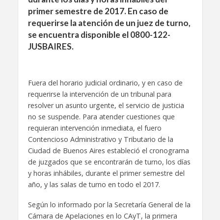
primer semestre de 2017. En caso de
requerirse la atención de un juez de turno,
se encuentra disponible el 0800-122-
JUSBAIRES.
Fuera del horario judicial ordinario, y en caso de
requerirse la intervención de un tribunal para
resolver un asunto urgente, el servicio de justicia
no se suspende. Para atender cuestiones que
requieran intervención inmediata, el fuero
Contencioso Administrativo y Tributario de la
Ciudad de Buenos Aires estableció el cronograma
de juzgados que se encontrarán de turno, los días
y horas inhábiles, durante el primer semestre del
año, y las salas de turno en todo el 2017.
Según lo informado por la Secretaría General de la
Cámara de Apelaciones en lo CAyT, la primera