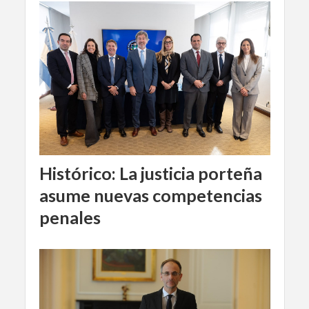
Histórico: La justicia porteña
asume nuevas competencias
penales