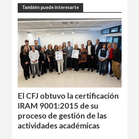
También puede interesarte
El CFJ obtuvo la certificación
IRAM 9001:2015 de su
proceso de gestión de las
actividades académicas