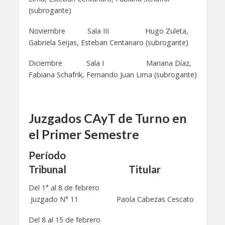
(subrogante)
Noviembre Sala III Hugo Zuleta,
Gabriela Seijas, Esteban Centanaro (subrogante)
Diciembre Sala I Mariana Díaz,
Fabiana Schafrik, Fernando Juan Lima (subrogante)
Juzgados CAyT de Turno en
el Primer Semestre
Período
Tribunal Titular
Del 1° al 8 de febrero
Juzgado N° 11 Paola Cabezas Cescato
Del 8 al 15 de febrero