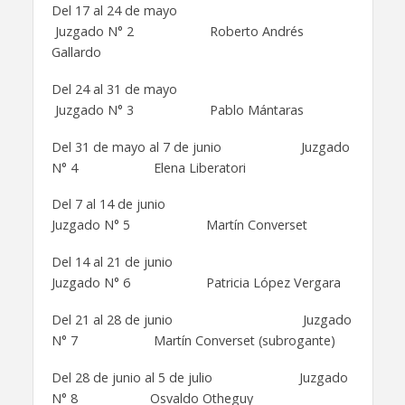
Del 17 al 24 de mayo
Juzgado N° 2 Roberto Andrés
Gallardo
Del 24 al 31 de mayo
Juzgado N° 3 Pablo Mántaras
Del 31 de mayo al 7 de junio Juzgado
N° 4 Elena Liberatori
Del 7 al 14 de junio
Juzgado N° 5 Martín Converset
Del 14 al 21 de junio
Juzgado N° 6 Patricia López Vergara
Del 21 al 28 de junio Juzgado
N° 7 Martín Converset (subrogante)
Del 28 de junio al 5 de julio Juzgado
N° 8 Osvaldo Otheguy