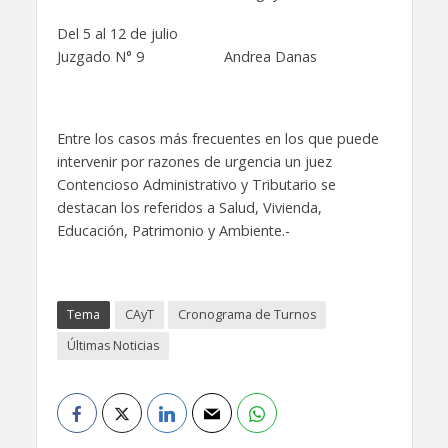
Del 5 al 12 de julio
Juzgado N° 9 Andrea Danas
Entre los casos más frecuentes en los que puede
intervenir por razones de urgencia un juez
Contencioso Administrativo y Tributario se
destacan los referidos a Salud, Vivienda,
Educación, Patrimonio y Ambiente.-
Tema
CAyT
Cronograma de Turnos
Últimas Noticias