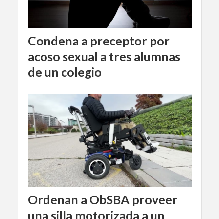
Condena a preceptor por
acoso sexual a tres alumnas
de un colegio
Ordenan a ObSBA proveer
una silla motorizada a un