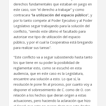
derechos fundamentales que estaban en juego en
este caso, son “el derecho a trabajar” y como
contracara “
la utilización del espacio público
”, y
por lo tanto compete al Poder Ejecutivo y al Poder
Legislativo seguir trabajando para la solución del
conflicto, “siendo este último el facultado para
autorizar ese tipo de utilización del espacio
público, y por el cual la Cooperativa está bregando
para realizar sus tareas”.
“Este conflicto va a seguir subsistiendo hasta tanto
los que tiene en su poder la posibilidad de
reglamentar esto, como se escuchó en esta
audiencia, que en este caso es la Legislatura,
encuentre una solución a esto. Lo que sí, la
resolución le pone fin al proceso, por cuanto voy a
disponer el sobreseimiento de C. como de O. con
relación a los hechos que dieran origen a estas
actuaciones, pero haciendo la aclaración que hizo