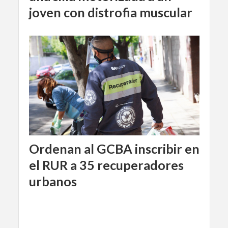
joven con distrofia muscular
Ordenan al GCBA inscribir en
el RUR a 35 recuperadores
urbanos