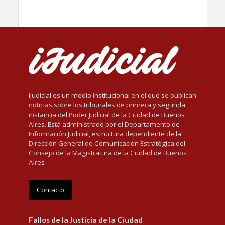
iJudicial es un medio institucional en el que se publican
noticias sobre los tribunales de primera y segunda
instancia del Poder Judicial de la Ciudad de Buenos
Aires. Está administrado por el Departamento de
Información Judicial, estructura dependiente de la
Dirección General de Comunicación Estratégica del
Consejo de la Magistratura de la Ciudad de Buenos
Aires
Contacto
Fallos de la Justicia de la Ciudad