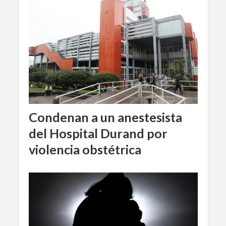
Condenan a un anestesista
del Hospital Durand por
violencia obstétrica