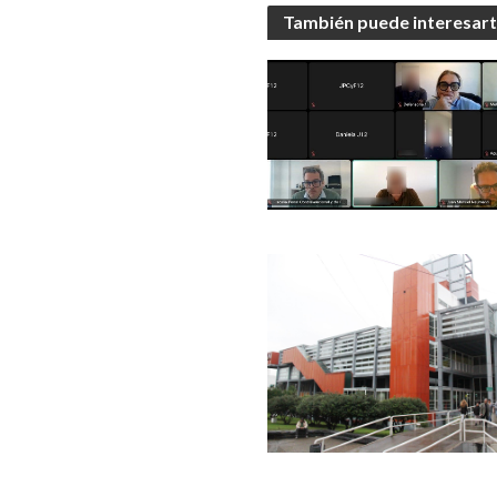
También puede interesar