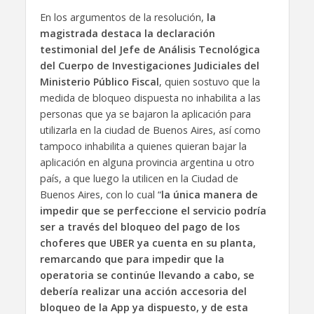
En los argumentos de la resolución,
la
magistrada destaca la declaración
testimonial del Jefe de Análisis Tecnológica
del Cuerpo de Investigaciones Judiciales del
Ministerio Público Fiscal
, quien sostuvo que la
medida de bloqueo dispuesta no inhabilita a las
personas que ya se bajaron la aplicación para
utilizarla en la ciudad de Buenos Aires, así como
tampoco inhabilita a quienes quieran bajar la
aplicación en alguna provincia argentina u otro
país, a que luego la utilicen en la Ciudad de
Buenos Aires, con lo cual “
la única manera de
impedir que se perfeccione el servicio podría
ser a través del bloqueo del pago de los
choferes que UBER ya cuenta en su planta,
remarcando que para impedir que la
operatoria se continúe llevando a cabo, se
debería realizar una acción accesoria del
bloqueo de la App ya dispuesto, y de esta