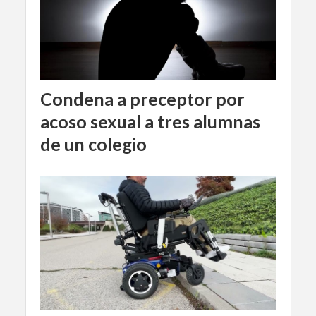
Condena a preceptor por
acoso sexual a tres alumnas
de un colegio