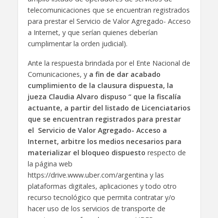
telecomunicaciones que se encuentran registrados
para prestar el Servicio de Valor Agregado- Acceso
a Internet, y que serían quienes deberían
cumplimentar la orden judicial).
Ante la respuesta brindada por el Ente Nacional de
Comunicaciones, y
a fin de dar acabado
cumplimiento de la clausura dispuesta, la
jueza Claudia Alvaro dispuso “ que la fiscalía
actuante, a partir del listado de Licenciatarios
que se encuentran registrados para prestar
el Servicio de Valor Agregado- Acceso a
Internet, arbitre los medios necesarios para
materializar el bloqueo dispuesto
respecto de
la página web
https://drive.www.uber.com/argentina y las
plataformas digitales, aplicaciones y todo otro
recurso tecnológico que permita contratar y/o
hacer uso de los servicios de transporte de