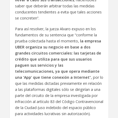
saber que deberán arbitrar todas las medidas
conducentes tendientes a evita que tales acciones
se concreten”.
Para así resolver, la jueza Alvaro expuso en los
fundamentos de su sentencia que “conforme la
prueba colectada hasta el momento,
la empresa
UBER organiza su negocio en base a dos
grandes circuitos comerciales: las tarjetas de
crédito que utiliza para que sus usuarios
paguen sus servicios y las
telecomunicaciones, ya que opera mediante
una ‘App’ que tiene conexión a Internet
”, por lo
que las medidas dictadas previamente en relación
a las plataformas digitales sólo se dirigirían a una
parte del circuito de la empresa investigada por
infracción al artículo 83 del Código Contravencional
de la Ciudad (uso indebido del espacio público
para actividades lucrativas sin autorización).