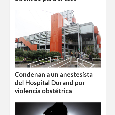
Condenan a un anestesista
del Hospital Durand por
violencia obstétrica