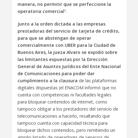
manera, no permitir que se perfeccione la
operatoria comercial
”.
Junto a la orden dictada a las empresas
prestadoras del servicio de tarjeta de crédito,
para que se abstengan de operar
comercialmente con UBER para la Ciudad de
Buenos Aires, la jueza Alvaro se expidió sobre
las limitantes expuestas por la Dirección
General de Asuntos Jurídicos del Ente Nacional
de Comunicaciones para poder dar
cumplimiento a la clausura
de las plataformas
digitales dispuestas (el ENACOM informó que no
cuenta con competencias ni facultades legales
para bloquear contenidos de internet, como
tampoco obligar a los prestadores del servicio de
telecomunicaciones a hacerlo, resaltando que
tampoco cuenta con capacidad técnica para
bloquear dichos contenidos, pero remitiendo un
amplio listado de operadores de servicios de