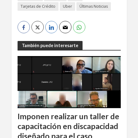
Tarjetas de Crédito
Uber
Últimas Noticias
También puede interesarte
Imponen realizar un taller de
capacitación en discapacidad
diseñado para el caso