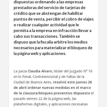
dispuestas ordenando a las empresas
prestadoras del servicio de tarjetas de
crédito que se abstengan de habilitar
puntos de venta, percibir el cobro de viajes
o realizar cualquier actividad que le
permita a la empresa en infracción llevar a
cabo sus transacciones. También se
dispuso que la fiscalía arbitre los medios
necesarios para materializar el bloqueo de
la página web y aplicaciones.
La jueza
Claudia Alvaro
, titular del juzgado N° 16
en lo Penal, Contravencional y de Faltas de la
Ciudad de Buenos Aires,
resolvió este jueves 28
de abril ordenar nuevas medidas en el marco
de la clausura/bloqueo preventivo dispuesto
el
pasado viernes 22 de la página web, las
plataformas digitales, y aplicaciones necesarias