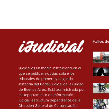
Fallos de
iJudicial es un medio institucional en el
que se publican noticias sobre los
tribunales de primera y segunda
instancia del Poder Judicial de la Ciudad
de Buenos Aires. Está administrado por
el Departamento de Información
Judicial, estructura dependiente de la
Dirección General de Comunicación