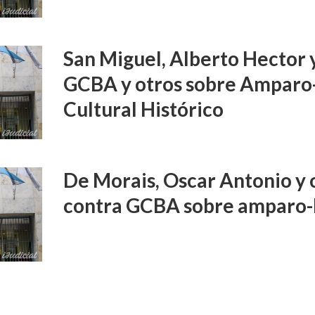
San Miguel, Alberto Hector 
GCBA y otros sobre Amparo
Cultural Histórico
De Morais, Oscar Antonio y o
contra GCBA sobre amparo-