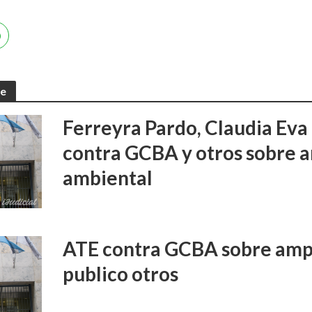
te
Ferreyra Pardo, Claudia Eva 
contra GCBA y otros sobre 
ambiental
ATE contra GCBA sobre amp
publico otros