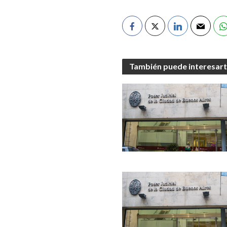
También puede interesar