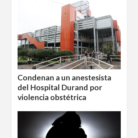
Condenan a un anestesista
del Hospital Durand por
violencia obstétrica