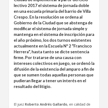
lectivo 2017 el sistema de jornada doble
en una escuela primaria del barrio de Villa
Crespo. En la resolución se ordena al
Gobierno de la Ciudad que se abstenga de
modificar el sistema de jornada simple y
mantenga en el sistema de inscripción para
el año próximo, los dos turnos existentes
actualmente en la Escuela N° 2 “Francisco
Herrera”, hasta tanto se dicte sentencia
firme. Por tratarse de una causa con
intereses colectivos en juego, se ordenó la
difusión de la existencia del amparo a fin de
que se sumen todas aquellas personas que
pudieran llegar a tener un interés en el
resultado del litigio.
El juez
Roberto Andrés Gallardo
, en calidad de