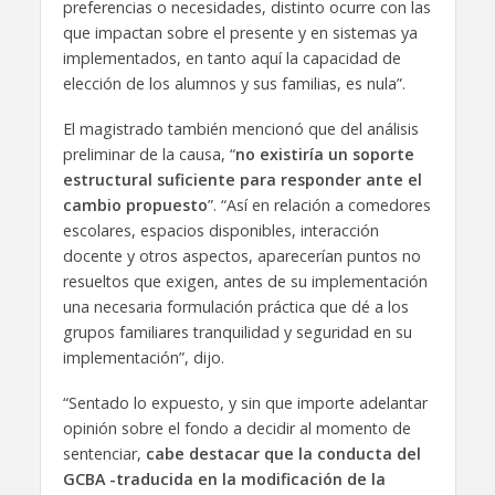
preferencias o necesidades, distinto ocurre con las
que impactan sobre el presente y en sistemas ya
implementados, en tanto aquí la capacidad de
elección de los alumnos y sus familias, es nula”.
El magistrado también mencionó que del análisis
preliminar de la causa, “
no existiría un soporte
estructural suficiente para responder ante el
cambio propuesto
”. “Así en relación a comedores
escolares, espacios disponibles, interacción
docente y otros aspectos, aparecerían puntos no
resueltos que exigen, antes de su implementación
una necesaria formulación práctica que dé a los
grupos familiares tranquilidad y seguridad en su
implementación”, dijo.
“Sentado lo expuesto, y sin que importe adelantar
opinión sobre el fondo a decidir al momento de
sentenciar,
cabe destacar que la conducta del
GCBA -traducida en la modificación de la