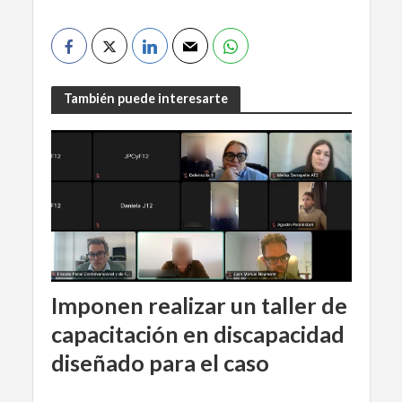
También puede interesarte
Imponen realizar un taller de
capacitación en discapacidad
diseñado para el caso