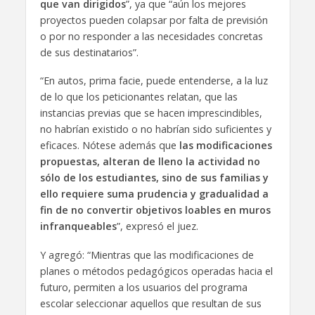
que van dirigidos
”, ya que “aún los mejores
proyectos pueden colapsar por falta de previsión
o por no responder a las necesidades concretas
de sus destinatarios”.
“En autos, prima facie, puede entenderse, a la luz
de lo que los peticionantes relatan, que las
instancias previas que se hacen imprescindibles,
no habrían existido o no habrían sido suficientes y
eficaces. Nótese además que
las modificaciones
propuestas, alteran de lleno la actividad no
sólo de los estudiantes, sino de sus familias y
ello requiere suma prudencia y gradualidad a
fin de no convertir objetivos loables en muros
infranqueables
”, expresó el juez.
Y agregó: “Mientras que las modificaciones de
planes o métodos pedagógicos operadas hacia el
futuro, permiten a los usuarios del programa
escolar seleccionar aquellos que resultan de sus