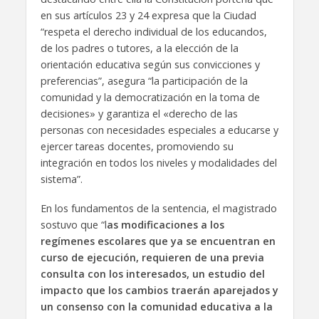
en sus artículos 23 y 24 expresa que la Ciudad
“respeta el derecho individual de los educandos,
de los padres o tutores, a la elección de la
orientación educativa según sus convicciones y
preferencias”, asegura “la participación de la
comunidad y la democratización en la toma de
decisiones» y garantiza el «derecho de las
personas con necesidades especiales a educarse y
ejercer tareas docentes, promoviendo su
integración en todos los niveles y modalidades del
sistema”.
En los fundamentos de la sentencia, el magistrado
sostuvo que “l
as modificaciones a los
regímenes escolares que ya se encuentran en
curso de ejecución, requieren de una previa
consulta con los interesados, un estudio del
impacto que los cambios traerán aparejados y
un consenso con la comunidad educativa a la