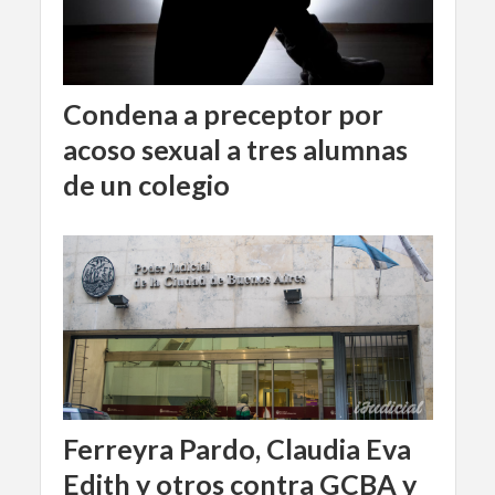
Condena a preceptor por
acoso sexual a tres alumnas
de un colegio
Ferreyra Pardo, Claudia Eva
Edith y otros contra GCBA y