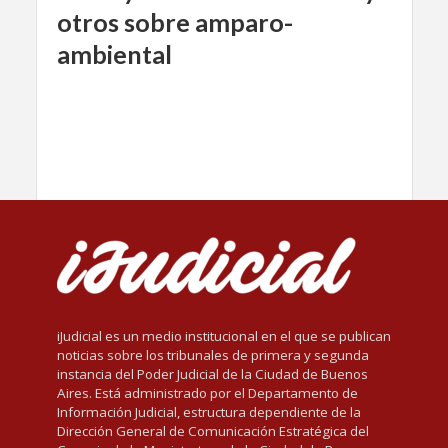
otros sobre amparo-
ambiental
iJudicial es un medio institucional en el que se publican
noticias sobre los tribunales de primera y segunda
instancia del Poder Judicial de la Ciudad de Buenos
Aires. Está administrado por el Departamento de
Información Judicial, estructura dependiente de la
Dirección General de Comunicación Estratégica del