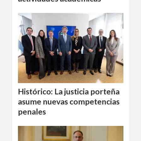
Histórico: La justicia porteña
asume nuevas competencias
penales