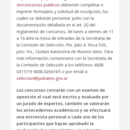
on/concursos-publicos
debiendo completar e
imprimir formulario y solicitud de inscripción, los
cuales se deberán presentar junto con la
documentación detallada en el art. 20 del
reglamento de concursos, de lunes a viernes de 11
a 16 ante la mesa de entradas de la Secretaría de
la Comisión de Selección, Pte. Julio A. Roca 530,
piso 1ro., Ciudad Autónoma de Buenos Aires. Para
más información comunicarse con la Secretaría de
la Comisión de Selección a los teléfonos 4008-
0317/19 4008-0263/4/5 o por email a:
seleccion@jusbaires.gov.ar
Los concursos contarán con un examen de
oposición el cual será escrito y evaluado por
un jurado de expertos, también se valorarán
los antecedentes académicos y se efectuará
una entrevista personal a cada uno de los
participantes que hayan aprobado la