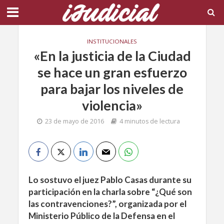
INSTITUCIONALES
«En la justicia de la Ciudad
se hace un gran esfuerzo
para bajar los niveles de
violencia»
23 de mayo de 2016
4 minutos de lectura
Lo sostuvo el juez Pablo Casas durante su
participación en la charla sobre “¿Qué son
las contravenciones?”, organizada por el
Ministerio Público de la Defensa en el