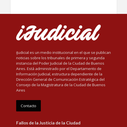
iJudicial es un medio institucional en el que se publican
noticias sobre los tribunales de primera y segunda
instancia del Poder Judicial de la Ciudad de Buenos
Aires. Está administrado por el Departamento de
Información Judicial, estructura dependiente de la
Dirección General de Comunicación Estratégica del
Consejo de la Magistratura de la Ciudad de Buenos
Aires
Contacto
Fallos de la Justicia de la Ciudad