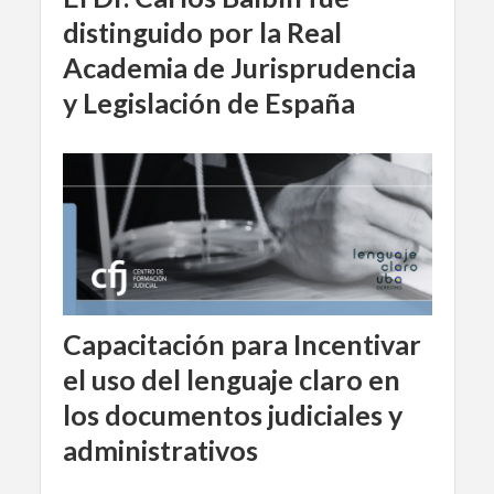
distinguido por la Real
Academia de Jurisprudencia
y Legislación de España
Capacitación para Incentivar
el uso del lenguaje claro en
los documentos judiciales y
administrativos