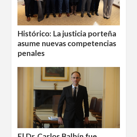
Histórico: La justicia porteña
asume nuevas competencias
penales
El Dr. Carlos Balbín fue