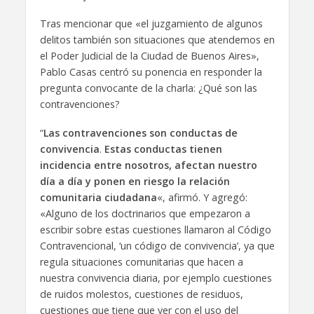
Tras mencionar que «el juzgamiento de algunos
delitos también son situaciones que atendemos en
el Poder Judicial de la Ciudad de Buenos Aires»,
Pablo Casas centró su ponencia en responder la
pregunta convocante de la charla: ¿Qué son las
contravenciones?
“
Las contravenciones son conductas de
convivencia
.
Estas conductas tienen
incidencia entre nosotros, afectan nuestro
día a día y ponen en riesgo la relación
comunitaria ciudadana
«, afirmó. Y agregó:
«Alguno de los doctrinarios que empezaron a
escribir sobre estas cuestiones llamaron al Código
Contravencional, ‘un código de convivencia’, ya que
regula situaciones comunitarias que hacen a
nuestra convivencia diaria, por ejemplo cuestiones
de ruidos molestos, cuestiones de residuos,
cuestiones que tiene que ver con el uso del