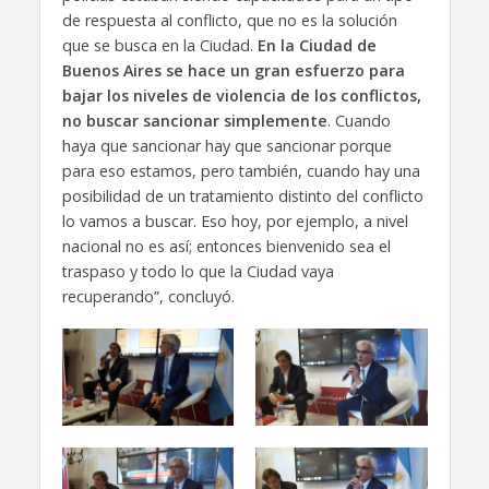
de respuesta al conflicto, que no es la solución
que se busca en la Ciudad.
En la Ciudad de
Buenos Aires se hace un gran esfuerzo para
bajar los niveles de violencia de los conflictos,
no buscar sancionar simplemente
. Cuando
haya que sancionar hay que sancionar porque
para eso estamos, pero también, cuando hay una
posibilidad de un tratamiento distinto del conflicto
lo vamos a buscar. Eso hoy, por ejemplo, a nivel
nacional no es así; entonces bienvenido sea el
traspaso y todo lo que la Ciudad vaya
recuperando”, concluyó.