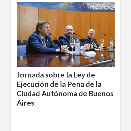
Jornada sobre la Ley de
Ejecución de la Pena de la
Ciudad Autónoma de Buenos
Aires