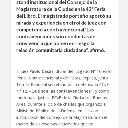
stand institucional del Consejo de la
Magistratura de la Ciudad en la 42° Feria
del Libro. El magistrado porteño aportó su
mirada y experiencia en el rol de juez con
competencia contravencional.“Las
contravenciones son conductas de
convivencia que ponen en riesgo la
relación comunitaria ciudadana”, afirmó.
El juez
Pablo Casas
, titular del juzgado N° 10 en lo
Penal, Contravencional y de Faltas, explicó, junto
Tomás Randleal secretario de la defensoría PCyF
N° 12, «
Qué son las contravenciones
«, y cómo
funciona la justicia PCyF de la Ciudad de Buenos
Aires, durante el ciclo de charlas que organizo el
Ministerio Público de la Defensa en el stand
institucional del Consejo de la Magistratura en el
marco de las diversas actividades que se