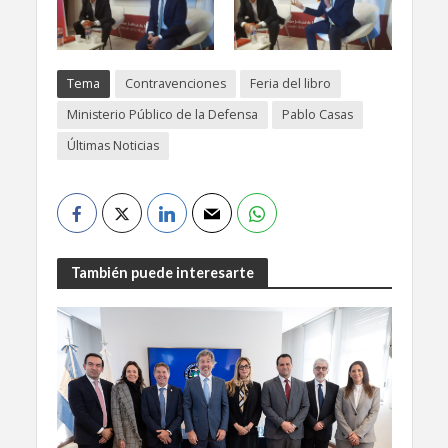
Tema
Contravenciones
Feria del libro
Ministerio Público de la Defensa
Pablo Casas
Últimas Noticias
También puede interesarte