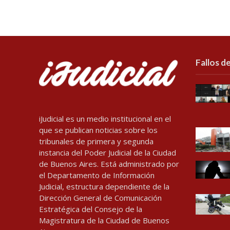
Fallos de
iJudicial es un medio institucional en el
que se publican noticias sobre los
tribunales de primera y segunda
instancia del Poder Judicial de la Ciudad
de Buenos Aires. Está administrado por
el Departamento de Información
Judicial, estructura dependiente de la
Dirección General de Comunicación
Estratégica del Consejo de la
Magistratura de la Ciudad de Buenos