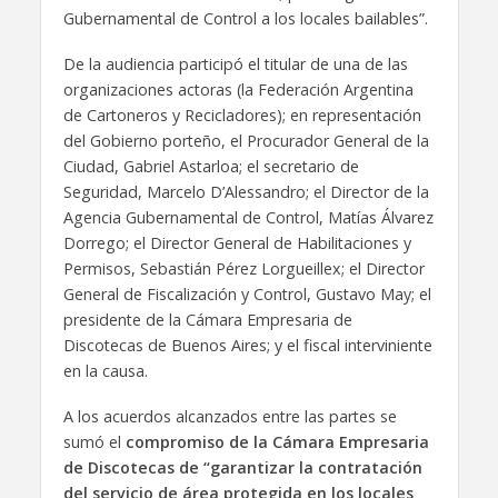
Gubernamental de Control a los locales bailables”.
De la audiencia participó el titular de una de las
organizaciones actoras (la Federación Argentina
de Cartoneros y Recicladores); en representación
del Gobierno porteño, el Procurador General de la
Ciudad, Gabriel Astarloa; el secretario de
Seguridad, Marcelo D’Alessandro; el Director de la
Agencia Gubernamental de Control, Matías Álvarez
Dorrego; el Director General de Habilitaciones y
Permisos, Sebastián Pérez Lorgueillex; el Director
General de Fiscalización y Control, Gustavo May; el
presidente de la Cámara Empresaria de
Discotecas de Buenos Aires; y el fiscal interviniente
en la causa.
A los acuerdos alcanzados entre las partes se
sumó el
compromiso de la Cámara Empresaria
de Discotecas de “garantizar la contratación
del servicio de área protegida en los locales