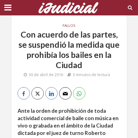
FALLOS
Con acuerdo de las partes,
se suspendió la medida que
prohibía los bailes en la
Ciudad
30 de abril de 2016
3 minutos de lectura
Ante la orden de prohibición de toda
actividad comercial de baile con música en
vivo o grabada en el ámbito de la Ciudad
dictada por el juez de turno Roberto