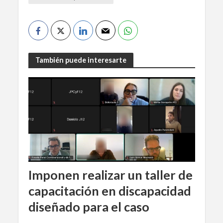
También puede interesarte
Imponen realizar un taller de
capacitación en discapacidad
diseñado para el caso