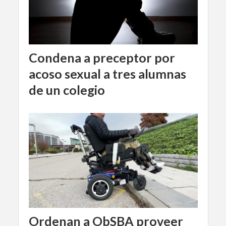
Condena a preceptor por
acoso sexual a tres alumnas
de un colegio
Ordenan a ObSBA proveer