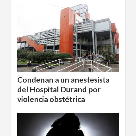
Condenan a un anestesista
del Hospital Durand por
violencia obstétrica