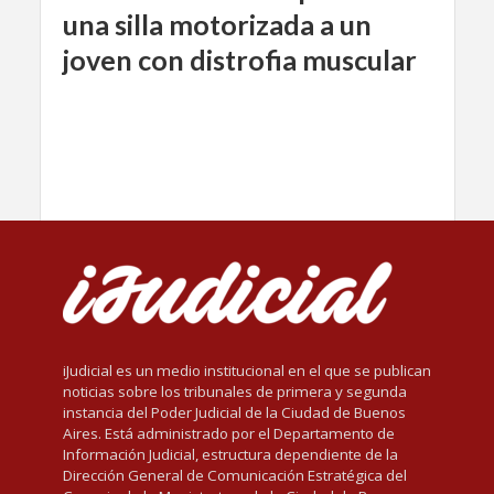
una silla motorizada a un
joven con distrofia muscular
iJudicial es un medio institucional en el que se publican
noticias sobre los tribunales de primera y segunda
instancia del Poder Judicial de la Ciudad de Buenos
Aires. Está administrado por el Departamento de
Información Judicial, estructura dependiente de la
Dirección General de Comunicación Estratégica del