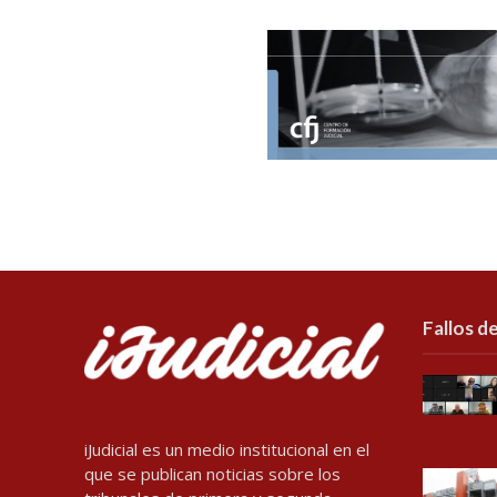
Fallos de
iJudicial es un medio institucional en el
que se publican noticias sobre los