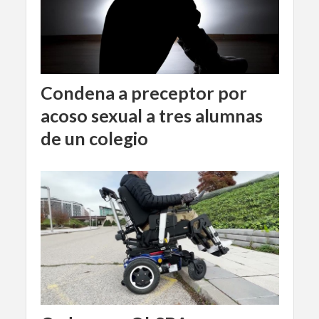
Condena a preceptor por
acoso sexual a tres alumnas
de un colegio