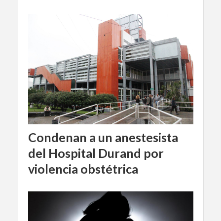
Condenan a un anestesista
del Hospital Durand por
violencia obstétrica