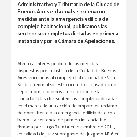
Administrativo y Tributario de la Ciudad de
Buenos Aires en la cual se ordenaron
medidas ante la emergencia edilicia del
complejo habitacional, publicamos las
sentencias completas dictadas en primera
instancia y por la Cámara de Apelaciones.
Atento al interés público de las medidas
dispuestas por la justicia de la Ciudad de Buenos
Aires vinculadas al complejo habitacional de Villa
Soldati frente al siniestro ocurrido el pasado 4 de
septiembre, ponemos a disposición de la
ciudadanía las dos sentencias completas dictadas
en el marco de una acción de amparo en reclamo
de obras frente a la emergencia edilicia de dicho
barrio. La sentencia de primera instancia fue
firmada por
Hugo Zuleta
en diciembre de 2011,
en calidad de juez subrogante del Juzgado N° 6 en