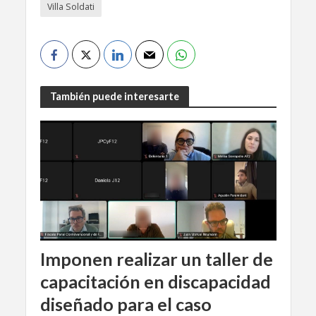
Villa Soldati
También puede interesarte
Imponen realizar un taller de
capacitación en discapacidad
diseñado para el caso