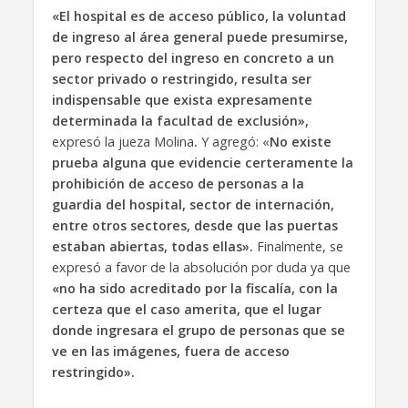
«El hospital es de acceso público, la voluntad
de ingreso al área general puede presumirse,
pero respecto del ingreso en concreto a un
sector privado o restringido, resulta ser
indispensable que exista expresamente
determinada la facultad de exclusión»,
expresó la jueza Molina
.
Y agregó: «
No existe
prueba alguna que evidencie certeramente la
prohibición de acceso de personas a la
guardia del hospital, sector de internación,
entre otros sectores, desde que las puertas
estaban abiertas, todas ellas».
Finalmente, se
expresó a favor de la absolución por duda ya que
«no ha sido acreditado por la fiscalía, con la
certeza que el caso amerita, que el lugar
donde ingresara el grupo de personas que se
ve en las imágenes, fuera de acceso
restringido».