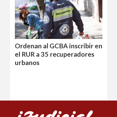
Ordenan al GCBA inscribir en
el RUR a 35 recuperadores
urbanos