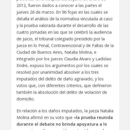
2012, fueron dados a conocer a las partes el
jueves 26 de marzo. En 96 fojas en las cuales se
detalla el análisis de la normativa vinculada al caso
y la prueba valorada durante el desarrollo de las
cuatro jornadas en las que se celebró la audiencia
de juicio, el tribunal colegiado presidido por la
jueza en lo Penal, Contravencional y de Faltas de la
Ciudad de Buenos Aires, Natalia Molina, e
integrado por los jueces Claudia Alvaro y Ladislao
Endre, expuso los argumentos por los cuales se
resolvió por unanimidad absolver a los tres
imputados del delito de daño agravado, y los
votos que, con diferentes criterios, que definieron
también la absolución del delito de violación de
domicilio.
En relación a los daños imputados, la jueza Natalia
Molina afirmó en su voto que «
la prueba reunida
durante el debate no brinda apoyatura a lo