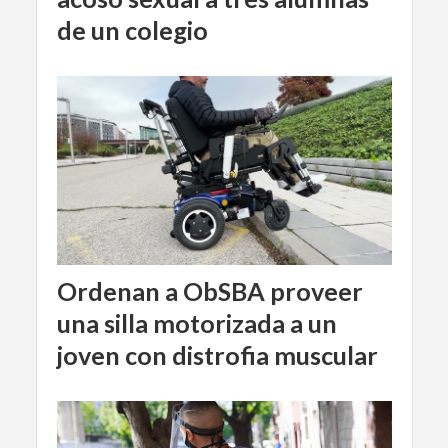
de un colegio
Ordenan a ObSBA proveer
una silla motorizada a un
joven con distrofia muscular