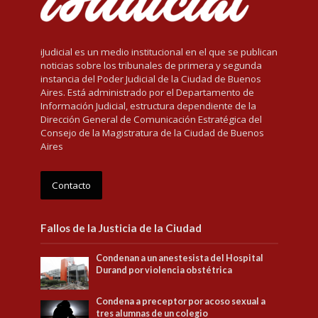
iJudicial es un medio institucional en el que se publican
noticias sobre los tribunales de primera y segunda
instancia del Poder Judicial de la Ciudad de Buenos
Aires. Está administrado por el Departamento de
Información Judicial, estructura dependiente de la
Dirección General de Comunicación Estratégica del
Consejo de la Magistratura de la Ciudad de Buenos
Aires
Contacto
Fallos de la Justicia de la Ciudad
Condenan a un anestesista del Hospital
Durand por violencia obstétrica
Condena a preceptor por acoso sexual a
tres alumnas de un colegio