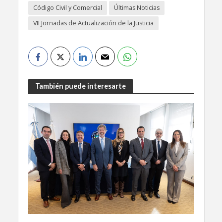
Código Civil y Comercial
Últimas Noticias
VII Jornadas de Actualización de la Justicia
También puede interesarte