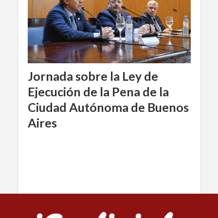
Jornada sobre la Ley de
Ejecución de la Pena de la
Ciudad Autónoma de Buenos
Aires