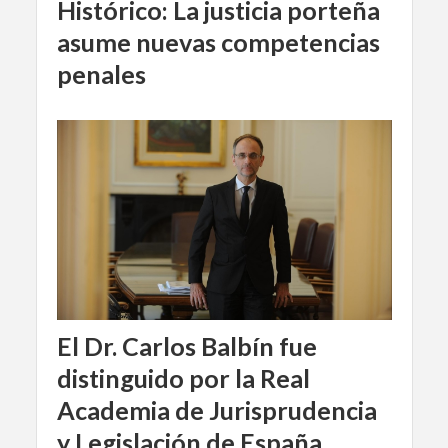
Histórico: La justicia porteña
asume nuevas competencias
penales
El Dr. Carlos Balbín fue
distinguido por la Real
Academia de Jurisprudencia
y Legislación de España