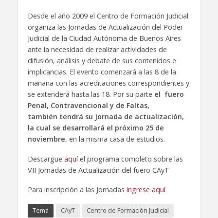
Desde el año 2009 el Centro de Formación Judicial
organiza las Jornadas de Actualización del Poder
Judicial de la Ciudad Autónoma de Buenos Aires
ante la necesidad de realizar actividades de
difusión, análisis y debate de sus contenidos e
implicancias. El evento comenzará a las 8 de la
mañana con las acreditaciones correspondientes y
se extenderá hasta las 18. Por su parte
el fuero
Penal, Contravencional y de Faltas,
también tendrá su Jornada de actualización,
la cual se desarrollará el próximo 25 de
noviembre
, en la misma casa de estudios.
Descargue
aquí
el programa completo sobre las
VII Jornadas de Actualización del fuero CAyT
Para inscripción a las Jornadas
ingrese aquí
Tema
CAyT
Centro de Formación Judicial