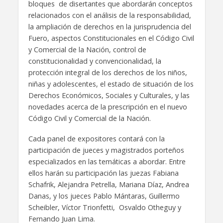
bloques de disertantes que abordarán conceptos
relacionados con el análisis de la responsabilidad,
la ampliación de derechos en la jurisprudencia del
Fuero, aspectos Constitucionales en el Código Civil
y Comercial de la Nación, control de
constitucionalidad y convencionalidad, la
protección integral de los derechos de los niños,
niñas y adolescentes, el estado de situación de los
Derechos Económicos, Sociales y Culturales, y las
novedades acerca de la prescripción en el nuevo
Código Civil y Comercial de la Nación.
Cada panel de expositores contará con la
participación de jueces y magistrados porteños
especializados en las temáticas a abordar. Entre
ellos harán su participación las juezas Fabiana
Schafrik, Alejandra Petrella, Mariana Díaz, Andrea
Danas, y los jueces Pablo Mántaras, Guillermo
Scheibler, Víctor Trionfetti, Osvaldo Otheguy y
Fernando Juan Lima.