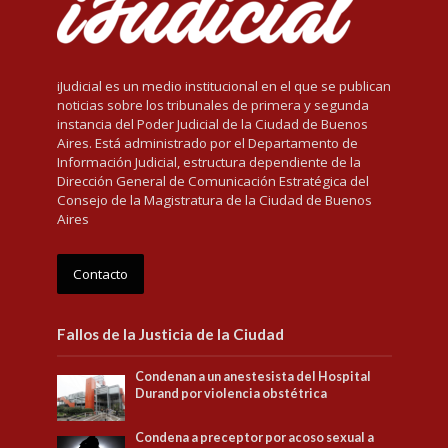
iJudicial es un medio institucional en el que se publican
noticias sobre los tribunales de primera y segunda
instancia del Poder Judicial de la Ciudad de Buenos
Aires. Está administrado por el Departamento de
Información Judicial, estructura dependiente de la
Dirección General de Comunicación Estratégica del
Consejo de la Magistratura de la Ciudad de Buenos
Aires
Contacto
Fallos de la Justicia de la Ciudad
Condenan a un anestesista del Hospital
Durand por violencia obstétrica
Condena a preceptor por acoso sexual a