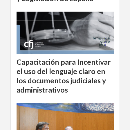
Capacitación para Incentivar
el uso del lenguaje claro en
los documentos judiciales y
administrativos