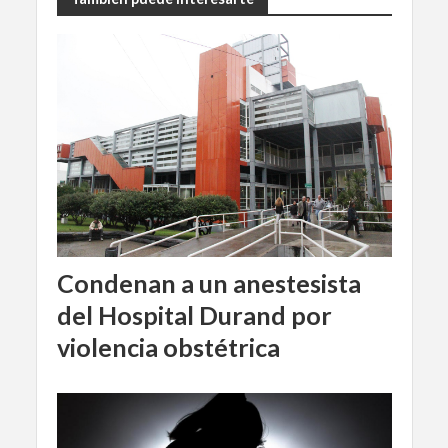
Condenan a un anestesista
del Hospital Durand por
violencia obstétrica