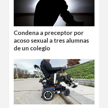
Condena a preceptor por
acoso sexual a tres alumnas
de un colegio