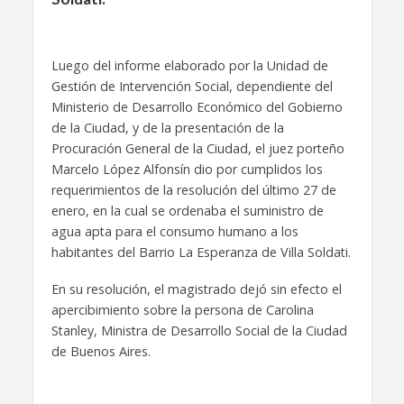
Luego del informe elaborado por la Unidad de
Gestión de Intervención Social, dependiente del
Ministerio de Desarrollo Económico del Gobierno
de la Ciudad, y de la presentación de la
Procuración General de la Ciudad, el juez porteño
Marcelo López Alfonsín dio por cumplidos los
requerimientos de la resolución del último 27 de
enero, en la cual se ordenaba el suministro de
agua apta para el consumo humano a los
habitantes del Barrio La Esperanza de Villa Soldati.
En su resolución, el magistrado dejó sin efecto el
apercibimiento sobre la persona de Carolina
Stanley, Ministra de Desarrollo Social de la Ciudad
de Buenos Aires.