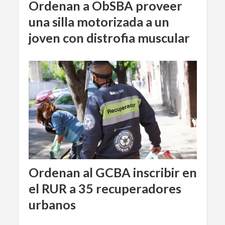
Ordenan a ObSBA proveer
una silla motorizada a un
joven con distrofia muscular
Ordenan al GCBA inscribir en
el RUR a 35 recuperadores
urbanos