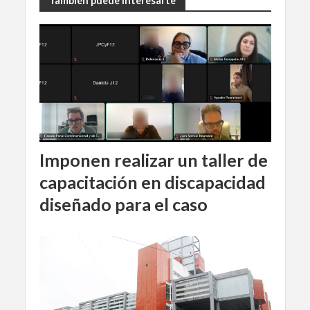
También puede interesarte
Imponen realizar un taller de
capacitación en discapacidad
diseñado para el caso