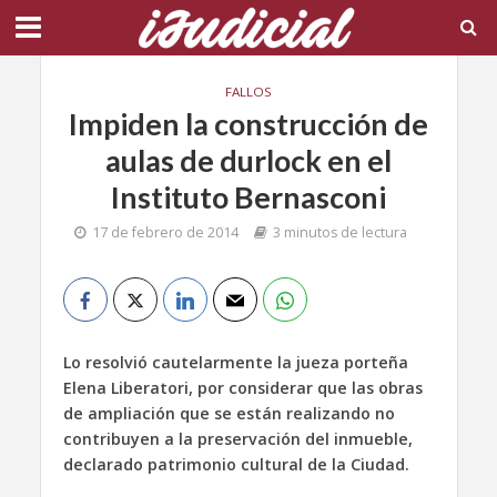
FALLOS
Impiden la construcción de
aulas de durlock en el
Instituto Bernasconi
17 de febrero de 2014
3 minutos de lectura
Lo resolvió cautelarmente la jueza porteña
Elena Liberatori, por considerar que las obras
de ampliación que se están realizando no
contribuyen a la preservación del inmueble,
declarado patrimonio cultural de la Ciudad.