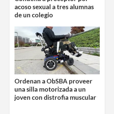
acoso sexual a tres alumnas
de un colegio
Ordenan a ObSBA proveer
una silla motorizada a un
joven con distrofia muscular