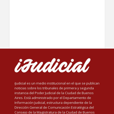
iJudicial es un medio institucional en el que se publican
noticias sobre los tribunales de primera y segunda
instancia del Poder Judicial de la Ciudad de Buenos
Aires. Está administrado por el Departamento de
Información Judicial, estructura dependiente de la
Dirección General de Comunicación Estratégica del
Consejo de la Magistratura de la Ciudad de Buenos