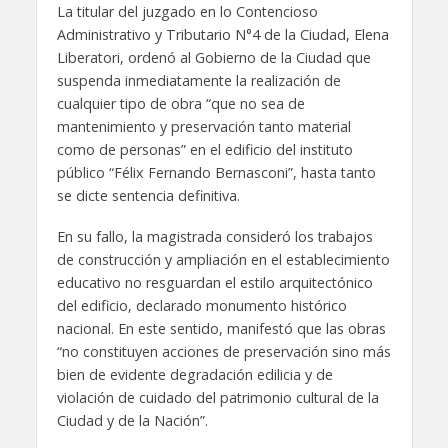
La titular del juzgado en lo Contencioso
Administrativo y Tributario N°4 de la Ciudad, Elena
Liberatori, ordenó al Gobierno de la Ciudad que
suspenda inmediatamente la realización de
cualquier tipo de obra “que no sea de
mantenimiento y preservación tanto material
como de personas” en el edificio del instituto
público “Félix Fernando Bernasconi”, hasta tanto
se dicte sentencia definitiva.
En su fallo, la magistrada consideró los trabajos
de construcción y ampliación en el establecimiento
educativo no resguardan el estilo arquitectónico
del edificio, declarado monumento histórico
nacional. En este sentido, manifestó que las obras
“no constituyen acciones de preservación sino más
bien de evidente degradación edilicia y de
violación de cuidado del patrimonio cultural de la
Ciudad y de la Nación”.