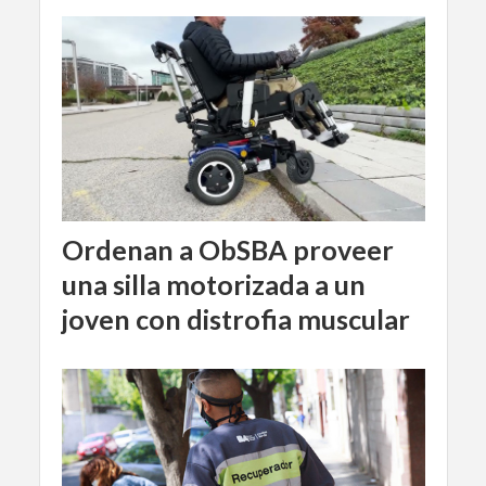
Ordenan a ObSBA proveer
una silla motorizada a un
joven con distrofia muscular