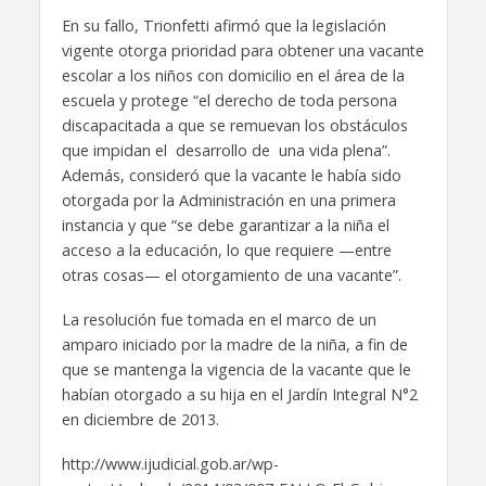
En su fallo, Trionfetti afirmó que la legislación
vigente otorga prioridad para obtener una vacante
escolar a los niños con domicilio en el área de la
escuela y protege “el derecho de toda persona
discapacitada a que se remuevan los obstáculos
que impidan el desarrollo de una vida plena”.
Además, consideró que la vacante le había sido
otorgada por la Administración en una primera
instancia y que “se debe garantizar a la niña el
acceso a la educación, lo que requiere —entre
otras cosas— el otorgamiento de una vacante”.
La resolución fue tomada en el marco de un
amparo iniciado por la madre de la niña, a fin de
que se mantenga la vigencia de la vacante que le
habían otorgado a su hija en el Jardín Integral N°2
en diciembre de 2013.
http://www.ijudicial.gob.ar/wp-