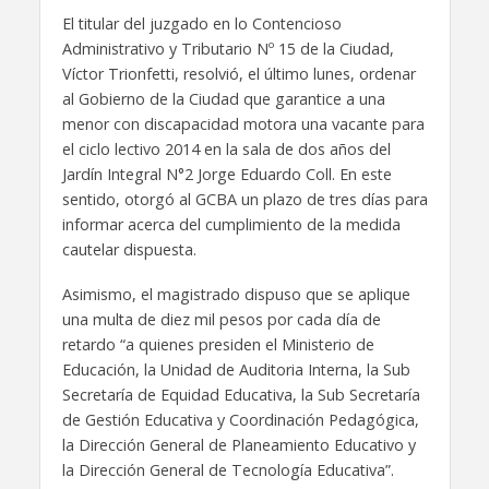
El titular del juzgado en lo Contencioso
Administrativo y Tributario Nº 15 de la Ciudad,
Víctor Trionfetti, resolvió, el último lunes, ordenar
al Gobierno de la Ciudad que garantice a una
menor con discapacidad motora una vacante para
el ciclo lectivo 2014 en la sala de dos años del
Jardín Integral N°2 Jorge Eduardo Coll. En este
sentido, otorgó al GCBA un plazo de tres días para
informar acerca del cumplimiento de la medida
cautelar dispuesta.
Asimismo, el magistrado dispuso que se aplique
una multa de diez mil pesos por cada día de
retardo “a quienes presiden el Ministerio de
Educación, la Unidad de Auditoria Interna, la Sub
Secretaría de Equidad Educativa, la Sub Secretaría
de Gestión Educativa y Coordinación Pedagógica,
la Dirección General de Planeamiento Educativo y
la Dirección General de Tecnología Educativa”.