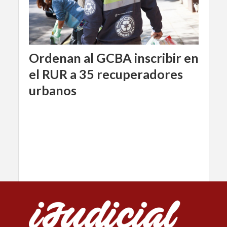
Ordenan al GCBA inscribir en
el RUR a 35 recuperadores
urbanos