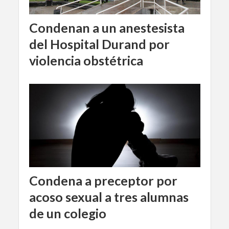
Condenan a un anestesista
del Hospital Durand por
violencia obstétrica
Condena a preceptor por
acoso sexual a tres alumnas
de un colegio